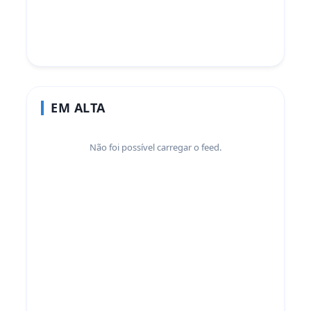
EM ALTA
Não foi possível carregar o feed.