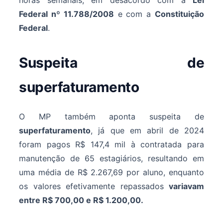
Federal nº 11.788/2008
e com a
Constituição
Federal
.
Suspeita de
superfaturamento
O MP também aponta suspeita de
superfaturamento
, já que em abril de 2024
foram pagos R$ 147,4 mil à contratada para
manutenção de 65 estagiários, resultando em
uma média de R$ 2.267,69 por aluno, enquanto
os valores efetivamente repassados
variavam
entre R$ 700,00 e R$ 1.200,00.