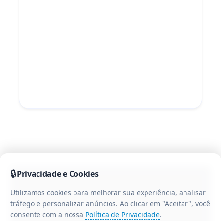
🔒
Privacidade e Cookies
Utilizamos cookies para melhorar sua experiência, analisar
tráfego e personalizar anúncios. Ao clicar em "Aceitar", você
consente com a nossa
Política de Privacidade
.