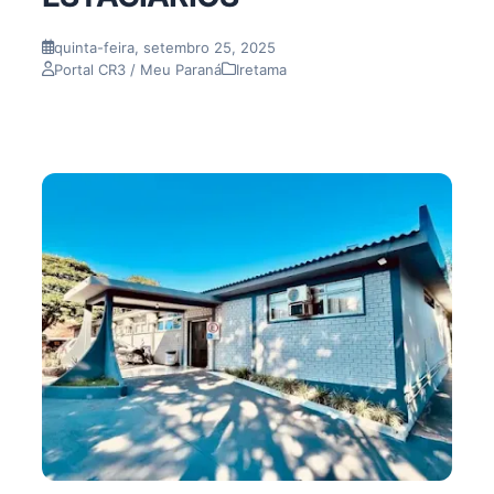
quinta-feira, setembro 25, 2025
Portal CR3 / Meu Paraná
Iretama