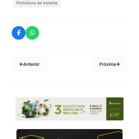
Prefeitura de Iretama
Anterior
Próxima