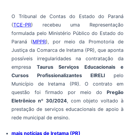
O Tribunal de Contas do Estado do Paraná
(
TCE-PR
) recebeu uma Representação
formulada pelo Ministério Público do Estado do
Paraná (
MPPR
), por meio da Promotoria de
Justiça da Comarca de Iretama (PR), que aponta
possíveis irregularidades na contratação da
empresa
Taurus Serviços Educacionais e
Cursos Profissionalizantes EIRELI
pelo
Município de Iretama (PR). O contrato em
questão foi firmado por meio do
Pregão
Eletrônico nº 30/2024
, com objeto voltado à
prestação de serviços educacionais de apoio à
rede municipal de ensino.
mais notícias de Iretama (PR)