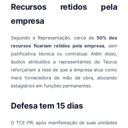
Recursos retidos pela
empresa
Segundo a Representação, cerca de
50% dos
recursos ficariam retidos pela empresa
, sem
justificativa técnica ou contratual. Além disso,
áudios atribuídos a representantes da Taurus
reforçariam a tese de que a empresa atua como
mera fornecedora de mão de obra, alocando
estagiários em funções permanentes.
Defesa tem 15 dias
O TCE-PR, após manifestação de suas unidades