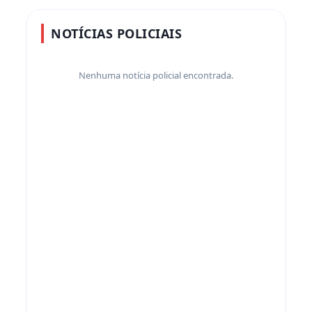
NOTÍCIAS POLICIAIS
Nenhuma notícia policial encontrada.