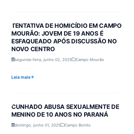
TENTATIVA DE HOMICÍDIO EM CAMPO
MOURÃO: JOVEM DE 19 ANOS É
ESFAQUEADO APÓS DISCUSSÃO NO
NOVO CENTRO
segunda-feira, junho 02, 2025
Campo Mourão
Leia mais
CUNHADO ABUSA SEXUALMENTE DE
MENINO DE 10 ANOS NO PARANÁ
domingo, junho 01, 2025
Campo Bonito