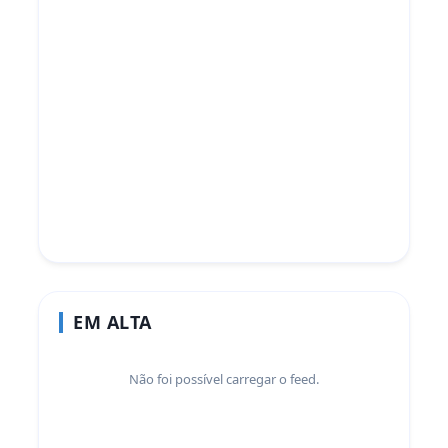
EM ALTA
Não foi possível carregar o feed.