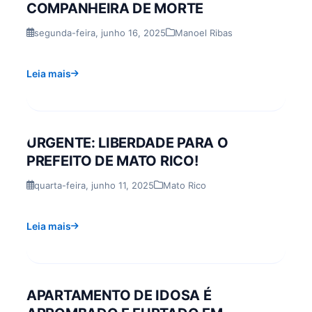
COMPANHEIRA DE MORTE
segunda-feira, junho 16, 2025
Manoel Ribas
Leia mais
URGENTE: LIBERDADE PARA O
PREFEITO DE MATO RICO!
quarta-feira, junho 11, 2025
Mato Rico
Leia mais
APARTAMENTO DE IDOSA É