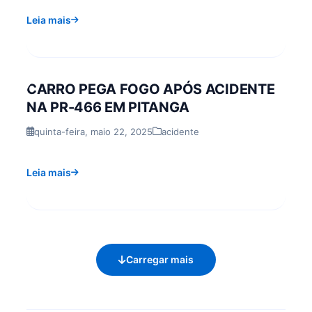
Leia mais
CARRO PEGA FOGO APÓS ACIDENTE
NA PR-466 EM PITANGA
quinta-feira, maio 22, 2025
acidente
Leia mais
Carregar mais