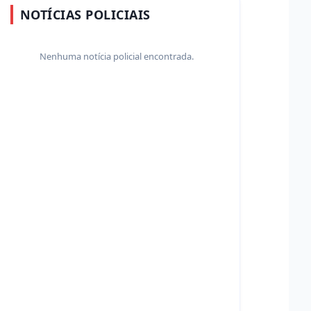
NOTÍCIAS POLICIAIS
Nenhuma notícia policial encontrada.