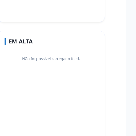
EM ALTA
Não foi possível carregar o feed.