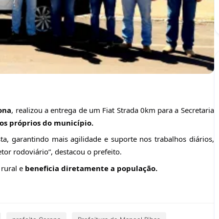
rona
, realizou a entrega de um Fiat Strada 0km para a Secretaria
os próprios do município.
ta, garantindo mais agilidade e suporte nos trabalhos diários,
r rodoviário”, destacou o prefeito.
rural e
beneficia diretamente a população.