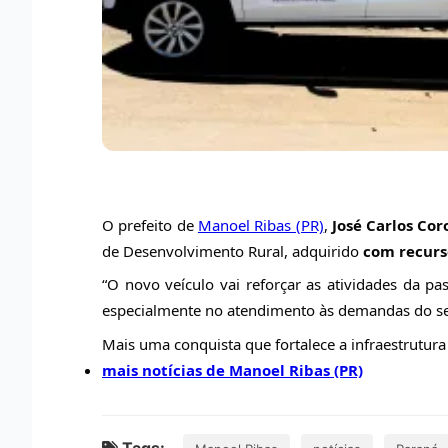
O
prefeito de
Manoel Ribas (PR)
,
José Carlos Co
de Desenvolvimento Rural, adquirido
com recurs
“O novo veículo vai reforçar as atividades da pas
especialmente no atendimento às demandas do seto
Mais uma conquista que fortalece a infraestrutura 
mais notícias de Manoel Ribas (PR)
Tags: