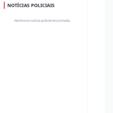
NOTÍCIAS POLICIAIS
Nenhuma notícia policial encontrada.