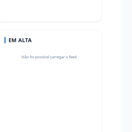
EM ALTA
Não foi possível carregar o feed.