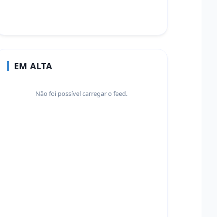
EM ALTA
Não foi possível carregar o feed.