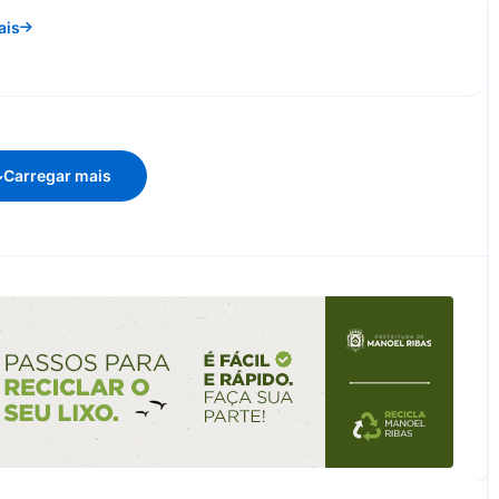
ais
Carregar mais