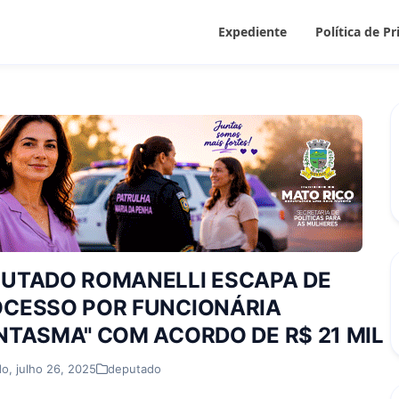
Expediente
Política de P
UTADO ROMANELLI ESCAPA DE
CESSO POR FUNCIONÁRIA
NTASMA" COM ACORDO DE R$ 21 MIL
o, julho 26, 2025
deputado