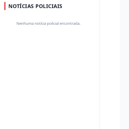
NOTÍCIAS POLICIAIS
Nenhuma notícia policial encontrada.