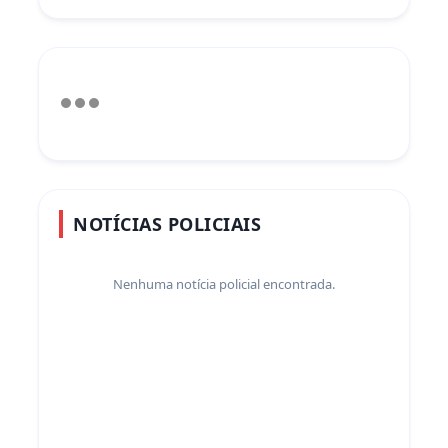
NOTÍCIAS POLICIAIS
Nenhuma notícia policial encontrada.