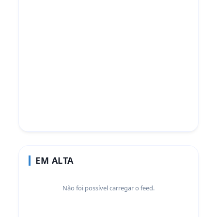
EM ALTA
Não foi possível carregar o feed.