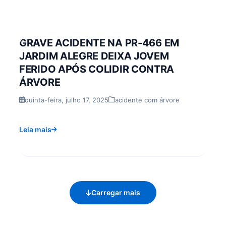
GRAVE ACIDENTE NA PR-466 EM
JARDIM ALEGRE DEIXA JOVEM
FERIDO APÓS COLIDIR CONTRA
ÁRVORE
quinta-feira, julho 17, 2025
acidente com árvore
Leia mais
Carregar mais