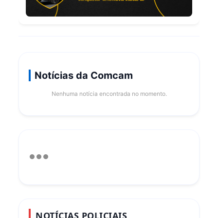
Notícias da Comcam
Nenhuma notícia encontrada no momento.
NOTÍCIAS POLICIAIS