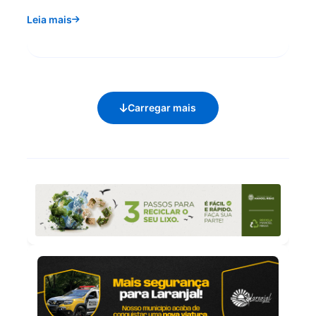
Leia mais
Carregar mais