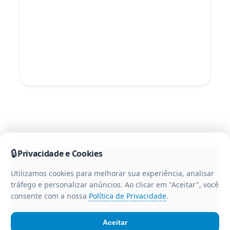
🔒
Privacidade e Cookies
Utilizamos cookies para melhorar sua experiência, analisar
tráfego e personalizar anúncios. Ao clicar em "Aceitar", você
consente com a nossa
Política de Privacidade
.
Aceitar