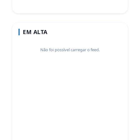
EM ALTA
Não foi possível carregar o feed.