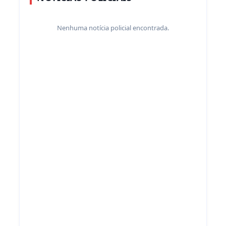
Nenhuma notícia policial encontrada.