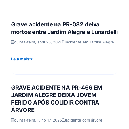
Grave acidente na PR-082 deixa
mortos entre Jardim Alegre e Lunardelli
quinta-feira, abril 23, 2026
acidente em Jardim Alegre
Leia mais
GRAVE ACIDENTE NA PR-466 EM
JARDIM ALEGRE DEIXA JOVEM
FERIDO APÓS COLIDIR CONTRA
ÁRVORE
quinta-feira, julho 17, 2025
acidente com árvore