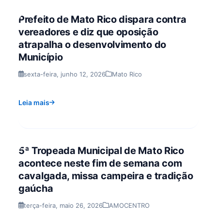
Prefeito de Mato Rico dispara contra
vereadores e diz que oposição
atrapalha o desenvolvimento do
Município
sexta-feira, junho 12, 2026
Mato Rico
Leia mais
5ª Tropeada Municipal de Mato Rico
acontece neste fim de semana com
cavalgada, missa campeira e tradição
gaúcha
terça-feira, maio 26, 2026
AMOCENTRO