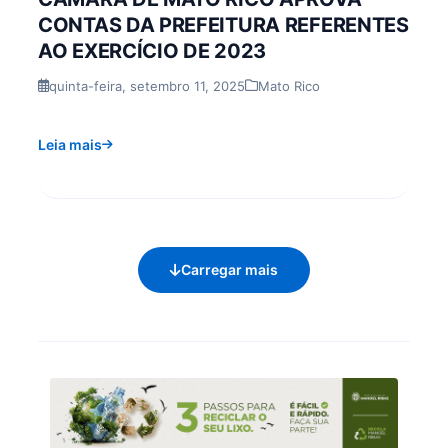
CONTAS DA PREFEITURA REFERENTES
AO EXERCÍCIO DE 2023
quinta-feira, setembro 11, 2025
Mato Rico
Leia mais
Carregar mais