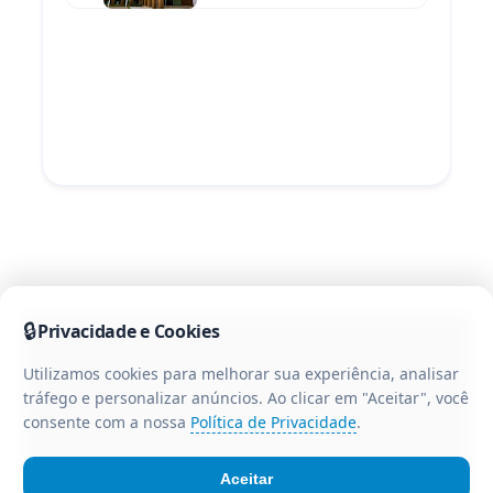
Legislativo
🔒
Privacidade e Cookies
Utilizamos cookies para melhorar sua experiência, analisar
tráfego e personalizar anúncios. Ao clicar em "Aceitar", você
consente com a nossa
Política de Privacidade
.
Aceitar