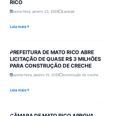
RICO
sexta-feira, janeiro 23, 2026
Laranjal
Leia mais
PREFEITURA DE MATO RICO ABRE
LICITAÇÃO DE QUASE R$ 3 MILHÕES
PARA CONSTRUÇÃO DE CRECHE
quinta-feira, janeiro 15, 2026
construção de creche
Leia mais
CÂMARA DE MATO RICO APROVA