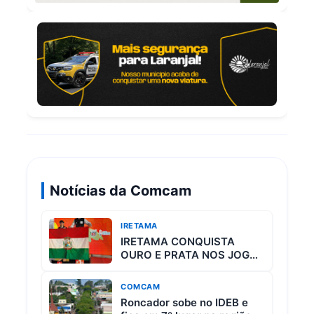
Notícias da Comcam
IRETAMA
IRETAMA CONQUISTA
OURO E PRATA NOS JOGOS
ESCOLARES DO PARANÁ
COMCAM
Roncador sobe no IDEB e