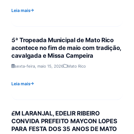
Leia mais
5ª Tropeada Municipal de Mato Rico
acontece no fim de maio com tradição,
cavalgada e Missa Campeira
sexta-feira, maio 15, 2026
Mato Rico
Leia mais
EM LARANJAL, EDELIR RIBEIRO
CONVIDA PREFEITO MAYCON LOPES
PARA FESTA DOS 35 ANOS DE MATO