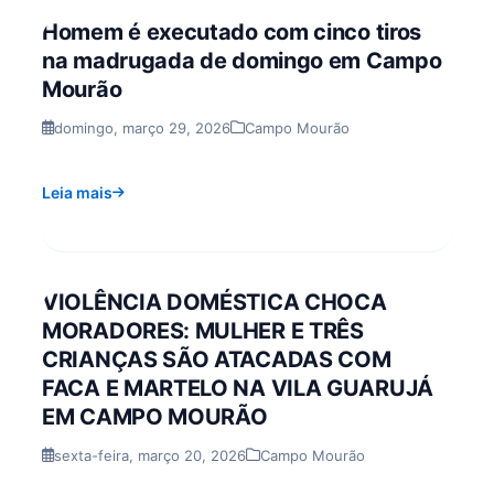
Homem é executado com cinco tiros
na madrugada de domingo em Campo
Mourão
domingo, março 29, 2026
Campo Mourão
Leia mais
VIOLÊNCIA DOMÉSTICA CHOCA
MORADORES: MULHER E TRÊS
CRIANÇAS SÃO ATACADAS COM
FACA E MARTELO NA VILA GUARUJÁ
EM CAMPO MOURÃO
sexta-feira, março 20, 2026
Campo Mourão