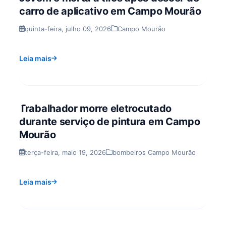
carro de aplicativo em Campo Mourão
quinta-feira, julho 09, 2026
Campo Mourão
Leia mais
Trabalhador morre eletrocutado
durante serviço de pintura em Campo
Mourão
terça-feira, maio 19, 2026
bombeiros Campo Mourão
Leia mais