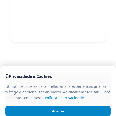
🔒
Privacidade e Cookies
Utilizamos cookies para melhorar sua experiência, analisar
tráfego e personalizar anúncios. Ao clicar em "Aceitar", você
consente com a nossa
Política de Privacidade
.
Aceitar