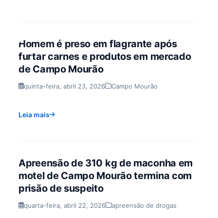
Homem é preso em flagrante após
furtar carnes e produtos em mercado
de Campo Mourão
quinta-feira, abril 23, 2026
Campo Mourão
Leia mais
Apreensão de 310 kg de maconha em
motel de Campo Mourão termina com
prisão de suspeito
quarta-feira, abril 22, 2026
apreensão de drogas