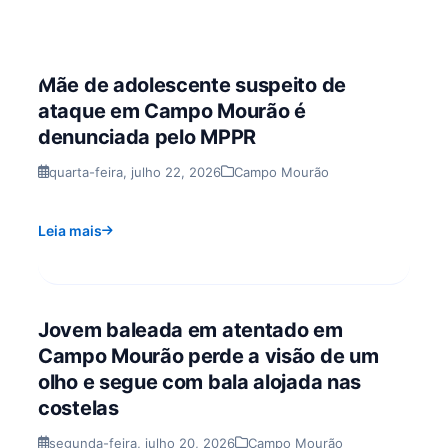
Mãe de adolescente suspeito de
ataque em Campo Mourão é
denunciada pelo MPPR
quarta-feira, julho 22, 2026
Campo Mourão
Leia mais
Jovem baleada em atentado em
Campo Mourão perde a visão de um
olho e segue com bala alojada nas
costelas
segunda-feira, julho 20, 2026
Campo Mourão