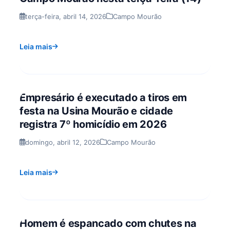
terça-feira, abril 14, 2026
Campo Mourão
Leia mais
Empresário é executado a tiros em
festa na Usina Mourão e cidade
registra 7º homicídio em 2026
domingo, abril 12, 2026
Campo Mourão
Leia mais
Homem é espancado com chutes na