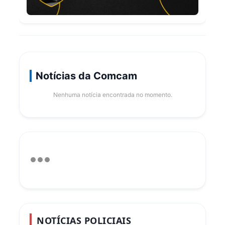
Notícias da Comcam
Nenhuma notícia encontrada no momento.
NOTÍCIAS POLICIAIS