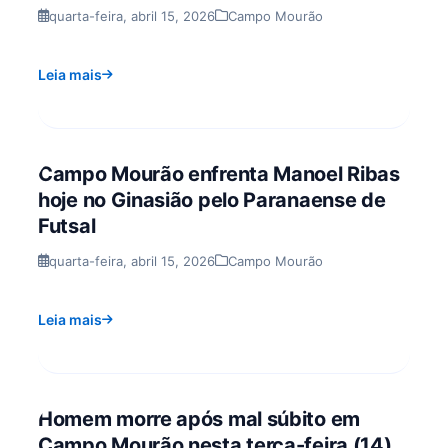
quarta-feira, abril 15, 2026
Campo Mourão
Leia mais
Campo Mourão enfrenta Manoel Ribas
hoje no Ginasião pelo Paranaense de
Futsal
quarta-feira, abril 15, 2026
Campo Mourão
Leia mais
Homem morre após mal súbito em
Campo Mourão nesta terça-feira (14)