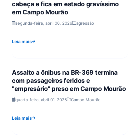
cabeça e fica em estado gravíssimo
em Campo Mourão
segunda-feira, abril 06, 2026
agressão
Leia mais
Assalto a ônibus na BR-369 termina
com passageiros feridos e
"empresário" preso em Campo Mourão
quarta-feira, abril 01, 2026
Campo Mourão
Leia mais