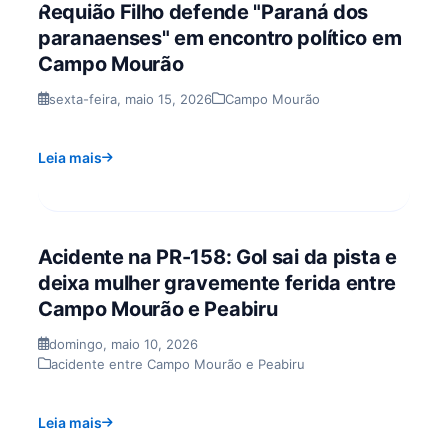
Requião Filho defende "Paraná dos
paranaenses" em encontro político em
Campo Mourão
sexta-feira, maio 15, 2026
Campo Mourão
Leia mais
Acidente na PR-158: Gol sai da pista e
deixa mulher gravemente ferida entre
Campo Mourão e Peabiru
domingo, maio 10, 2026
acidente entre Campo Mourão e Peabiru
Leia mais