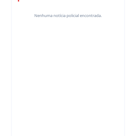
Nenhuma notícia policial encontrada.