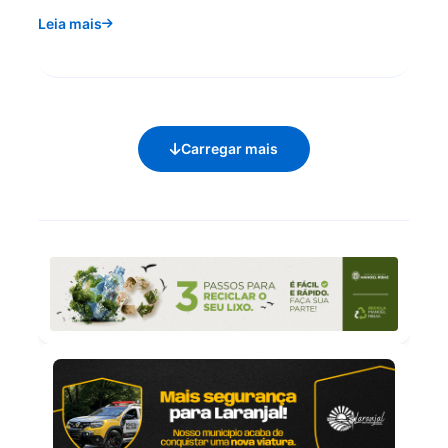
Leia mais
Carregar mais