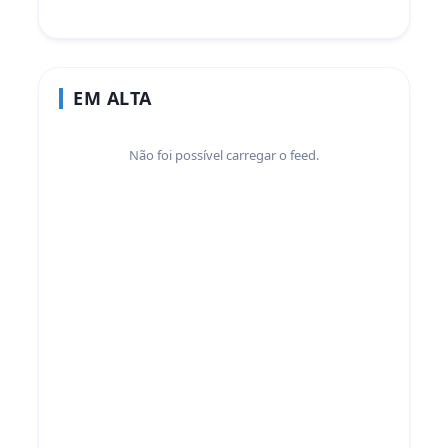
EM ALTA
Não foi possível carregar o feed.