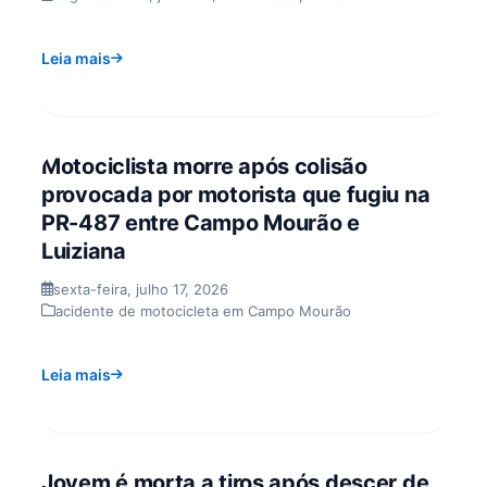
Leia mais
Motociclista morre após colisão
provocada por motorista que fugiu na
PR-487 entre Campo Mourão e
Luiziana
sexta-feira, julho 17, 2026
acidente de motocicleta em Campo Mourão
Leia mais
Jovem é morta a tiros após descer de