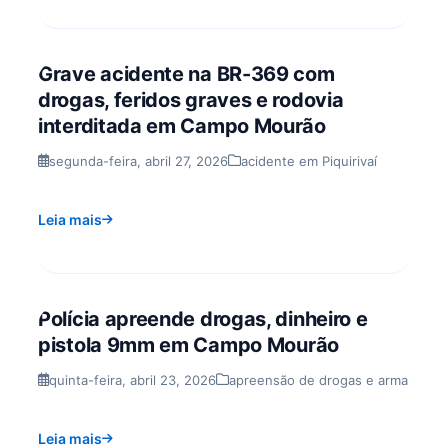
Grave acidente na BR-369 com
drogas, feridos graves e rodovia
interditada em Campo Mourão
segunda-feira, abril 27, 2026
acidente em Piquirivaí
Leia mais
Polícia apreende drogas, dinheiro e
pistola 9mm em Campo Mourão
quinta-feira, abril 23, 2026
apreensão de drogas e arma
Leia mais