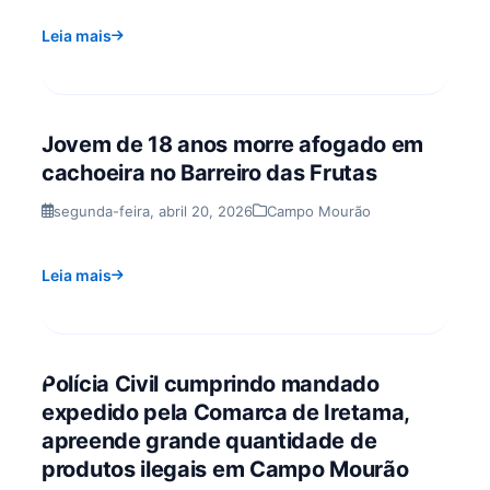
Leia mais
Jovem de 18 anos morre afogado em
cachoeira no Barreiro das Frutas
segunda-feira, abril 20, 2026
Campo Mourão
Leia mais
Polícia Civil cumprindo mandado
expedido pela Comarca de Iretama,
apreende grande quantidade de
produtos ilegais em Campo Mourão