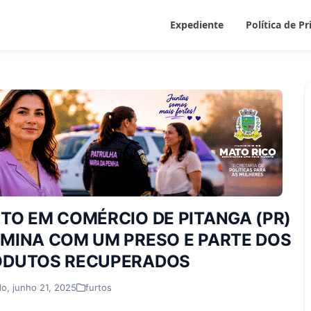
Expediente
Política de P
TO EM COMÉRCIO DE PITANGA (PR)
MINA COM UM PRESO E PARTE DOS
ODUTOS RECUPERADOS
o, junho 21, 2025
furtos