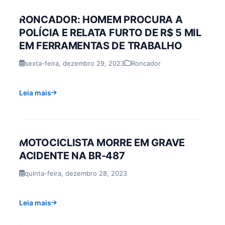
RONCADOR: HOMEM PROCURA A
POLÍCIA E RELATA FURTO DE R$ 5 MIL
EM FERRAMENTAS DE TRABALHO
sexta-feira, dezembro 29, 2023
Roncador
Leia mais
MOTOCICLISTA MORRE EM GRAVE
ACIDENTE NA BR-487
quinta-feira, dezembro 28, 2023
Leia mais