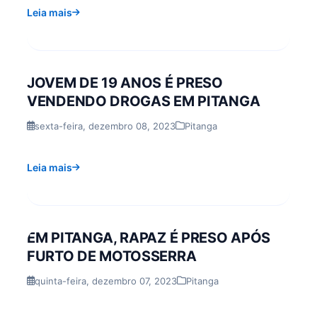
Leia mais
JOVEM DE 19 ANOS É PRESO
VENDENDO DROGAS EM PITANGA
sexta-feira, dezembro 08, 2023
Pitanga
Leia mais
EM PITANGA, RAPAZ É PRESO APÓS
FURTO DE MOTOSSERRA
quinta-feira, dezembro 07, 2023
Pitanga