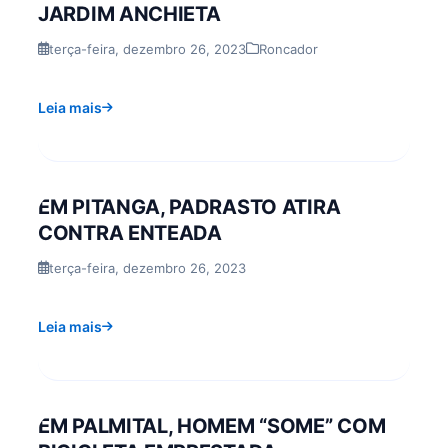
JARDIM ANCHIETA
terça-feira, dezembro 26, 2023
Roncador
Leia mais
EM PITANGA, PADRASTO ATIRA
CONTRA ENTEADA
terça-feira, dezembro 26, 2023
Leia mais
EM PALMITAL, HOMEM “SOME” COM