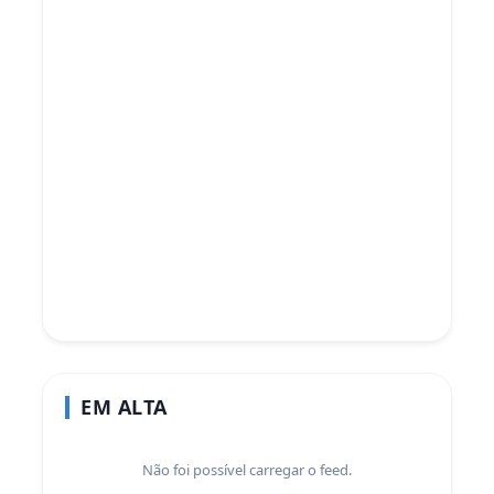
EM ALTA
Não foi possível carregar o feed.