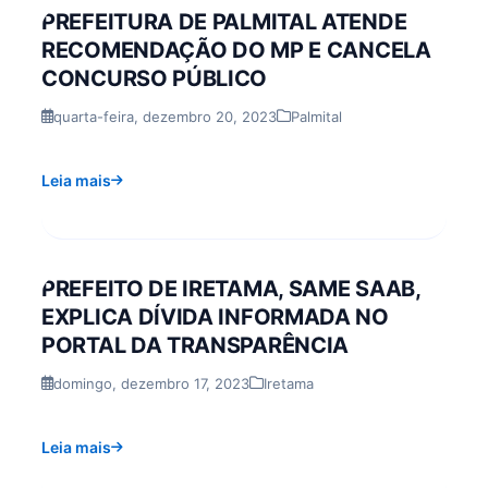
PREFEITURA DE PALMITAL ATENDE
RECOMENDAÇÃO DO MP E CANCELA
CONCURSO PÚBLICO
quarta-feira, dezembro 20, 2023
Palmital
Leia mais
PREFEITO DE IRETAMA, SAME SAAB,
EXPLICA DÍVIDA INFORMADA NO
PORTAL DA TRANSPARÊNCIA
domingo, dezembro 17, 2023
Iretama
Leia mais