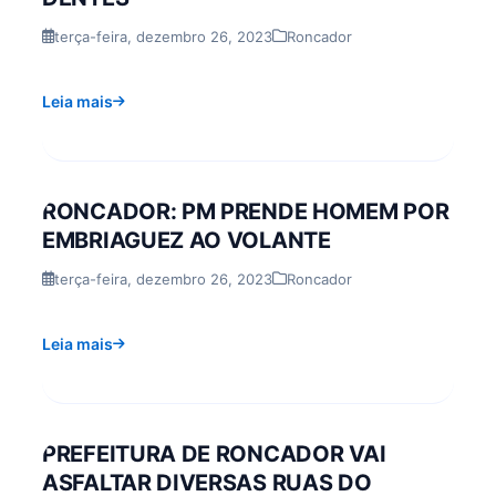
terça-feira, dezembro 26, 2023
Roncador
Leia mais
RONCADOR: PM PRENDE HOMEM POR
EMBRIAGUEZ AO VOLANTE
terça-feira, dezembro 26, 2023
Roncador
Leia mais
PREFEITURA DE RONCADOR VAI
ASFALTAR DIVERSAS RUAS DO