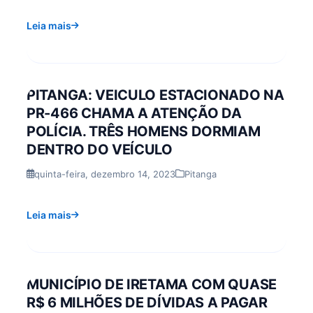
Leia mais
PITANGA: VEICULO ESTACIONADO NA
PR-466 CHAMA A ATENÇÃO DA
POLÍCIA. TRÊS HOMENS DORMIAM
DENTRO DO VEÍCULO
quinta-feira, dezembro 14, 2023
Pitanga
Leia mais
MUNICÍPIO DE IRETAMA COM QUASE
R$ 6 MILHÕES DE DÍVIDAS A PAGAR