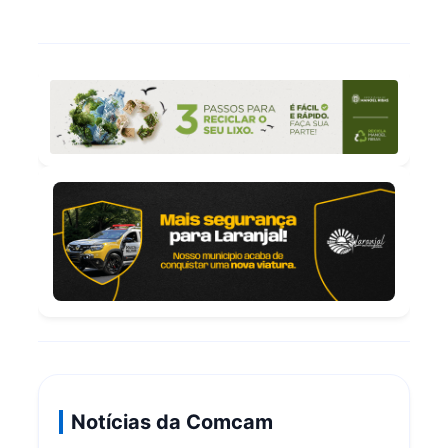
Notícias da Comcam