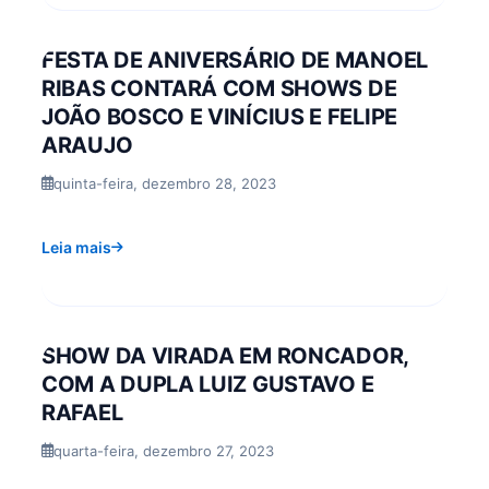
FESTA DE ANIVERSÁRIO DE MANOEL
RIBAS CONTARÁ COM SHOWS DE
JOÃO BOSCO E VINÍCIUS E FELIPE
ARAUJO
quinta-feira, dezembro 28, 2023
Leia mais
SHOW DA VIRADA EM RONCADOR,
COM A DUPLA LUIZ GUSTAVO E
RAFAEL
quarta-feira, dezembro 27, 2023