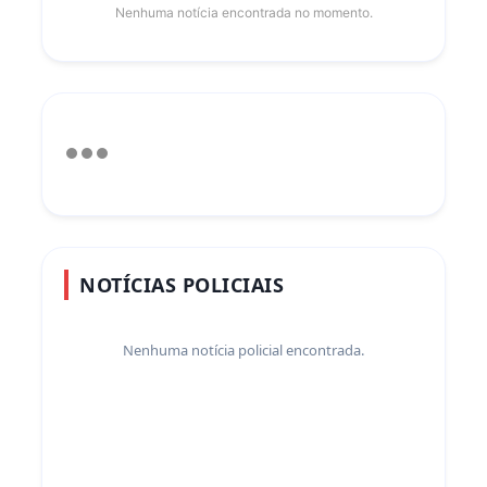
Nenhuma notícia encontrada no momento.
NOTÍCIAS POLICIAIS
Nenhuma notícia policial encontrada.