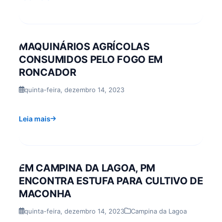
MAQUINÁRIOS AGRÍCOLAS
CONSUMIDOS PELO FOGO EM
RONCADOR
quinta-feira, dezembro 14, 2023
Leia mais
EM CAMPINA DA LAGOA, PM
ENCONTRA ESTUFA PARA CULTIVO DE
MACONHA
quinta-feira, dezembro 14, 2023
Campina da Lagoa