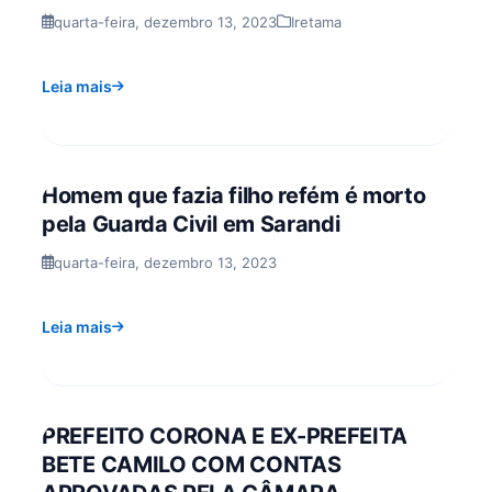
quarta-feira, dezembro 13, 2023
Iretama
Leia mais
Homem que fazia filho refém é morto
pela Guarda Civil em Sarandi
quarta-feira, dezembro 13, 2023
Leia mais
PREFEITO CORONA E EX-PREFEITA
BETE CAMILO COM CONTAS