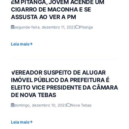
EM PITANGA, JOVEM ACENDE UM
CIGARRO DE MACONHA E SE
ASSUSTA AO VER A PM
segunda-feira, dezembro 11, 2023
Pitanga
Leia mais
VEREADOR SUSPEITO DE ALUGAR
IMÓVEL PÚBLICO DA PREFEITURA É
ELEITO VICE PRESIDENTE DA CÂMARA
DE NOVA TEBAS
domingo, dezembro 10, 2023
Nova Tebas
Leia mais