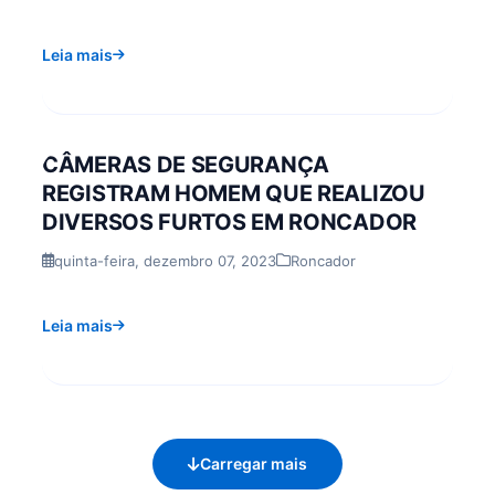
Leia mais
CÂMERAS DE SEGURANÇA
REGISTRAM HOMEM QUE REALIZOU
DIVERSOS FURTOS EM RONCADOR
quinta-feira, dezembro 07, 2023
Roncador
Leia mais
Carregar mais