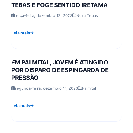
TEBAS E FOGE SENTIDO IRETAMA
terça-feira, dezembro 12, 2023
Nova Tebas
Leia mais
EM PALMITAL, JOVEM É ATINGIDO
POR DISPARO DE ESPINGARDA DE
PRESSÃO
segunda-feira, dezembro 11, 2023
Palmital
Leia mais