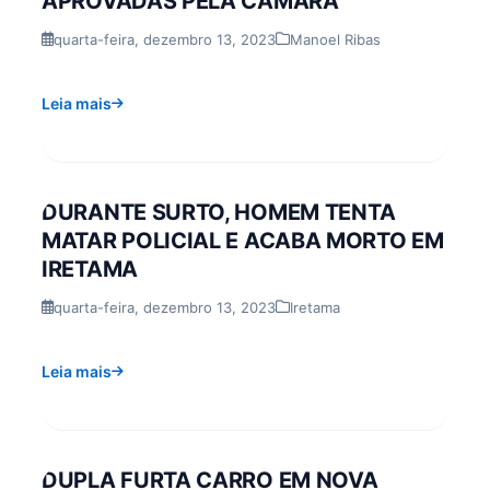
APROVADAS PELA CÂMARA
quarta-feira, dezembro 13, 2023
Manoel Ribas
Leia mais
DURANTE SURTO, HOMEM TENTA
MATAR POLICIAL E ACABA MORTO EM
IRETAMA
quarta-feira, dezembro 13, 2023
Iretama
Leia mais
DUPLA FURTA CARRO EM NOVA