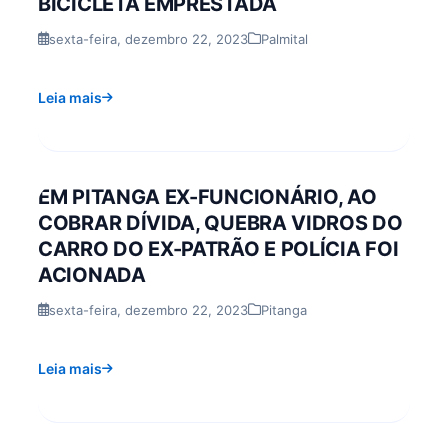
BICICLETA EMPRESTADA
sexta-feira, dezembro 22, 2023
Palmital
Leia mais
EM PITANGA EX-FUNCIONÁRIO, AO
COBRAR DÍVIDA, QUEBRA VIDROS DO
CARRO DO EX-PATRÃO E POLÍCIA FOI
ACIONADA
sexta-feira, dezembro 22, 2023
Pitanga
Leia mais