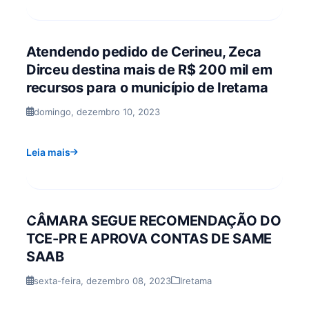
Atendendo pedido de Cerineu, Zeca
Dirceu destina mais de R$ 200 mil em
recursos para o município de Iretama
domingo, dezembro 10, 2023
Leia mais
CÂMARA SEGUE RECOMENDAÇÃO DO
TCE-PR E APROVA CONTAS DE SAME
SAAB
sexta-feira, dezembro 08, 2023
Iretama