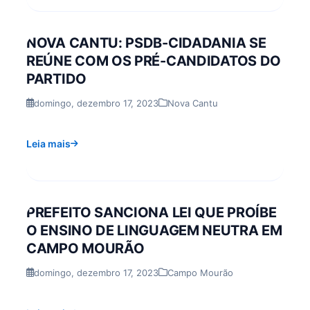
NOVA CANTU: PSDB-CIDADANIA SE
REÚNE COM OS PRÉ-CANDIDATOS DO
PARTIDO
domingo, dezembro 17, 2023
Nova Cantu
Leia mais
PREFEITO SANCIONA LEI QUE PROÍBE
O ENSINO DE LINGUAGEM NEUTRA EM
CAMPO MOURÃO
domingo, dezembro 17, 2023
Campo Mourão