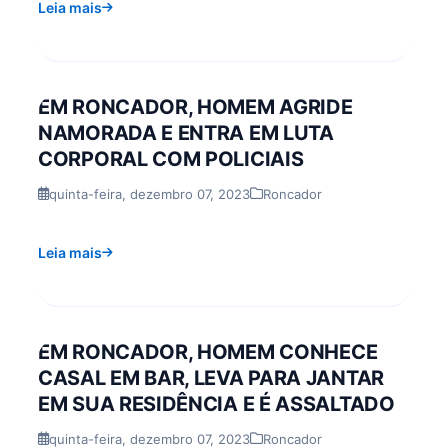
Leia mais
EM RONCADOR, HOMEM AGRIDE
NAMORADA E ENTRA EM LUTA
CORPORAL COM POLICIAIS
quinta-feira, dezembro 07, 2023
Roncador
Leia mais
EM RONCADOR, HOMEM CONHECE
CASAL EM BAR, LEVA PARA JANTAR
EM SUA RESIDÊNCIA E É ASSALTADO
quinta-feira, dezembro 07, 2023
Roncador