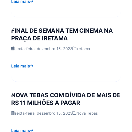
Leia mais
FINAL DE SEMANA TEM CINEMA NA
PRAÇA DE IRETAMA
sexta-feira, dezembro 15, 2023
Iretama
Leia mais
NOVA TEBAS COM DÍVIDA DE MAIS DE
R$ 11 MILHÕES A PAGAR
sexta-feira, dezembro 15, 2023
Nova Tebas
Leia mais