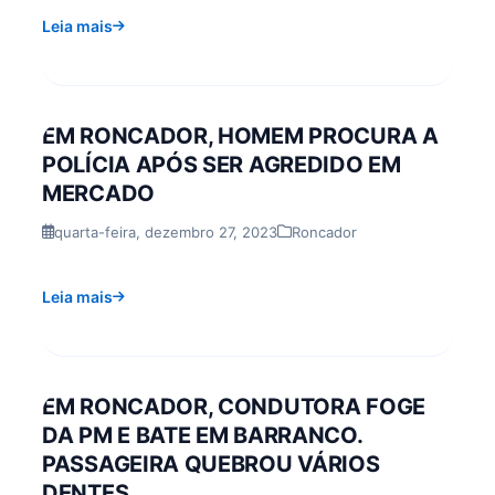
Leia mais
EM RONCADOR, HOMEM PROCURA A
POLÍCIA APÓS SER AGREDIDO EM
MERCADO
quarta-feira, dezembro 27, 2023
Roncador
Leia mais
EM RONCADOR, CONDUTORA FOGE
DA PM E BATE EM BARRANCO.
PASSAGEIRA QUEBROU VÁRIOS
DENTES