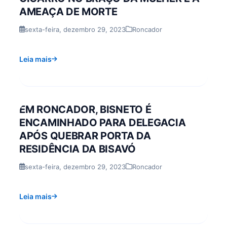
AMEAÇA DE MORTE
sexta-feira, dezembro 29, 2023
Roncador
Leia mais
EM RONCADOR, BISNETO É
ENCAMINHADO PARA DELEGACIA
APÓS QUEBRAR PORTA DA
RESIDÊNCIA DA BISAVÓ
sexta-feira, dezembro 29, 2023
Roncador
Leia mais