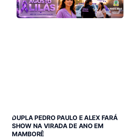
DUPLA PEDRO PAULO E ALEX FARÁ
SHOW NA VIRADA DE ANO EM
MAMBORÊ