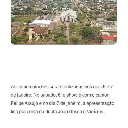
As comemorações serão realizadas nos dias 6 e 7
de janeiro. No sábado, 6, o show é com o cantor
Felipe Araújo e no dia 7 de janeiro, a apresentação
fica por conta da dupla João Bosco e Vinícius.