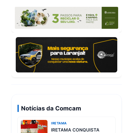
Notícias da Comcam
IRETAMA
IRETAMA CONQUISTA