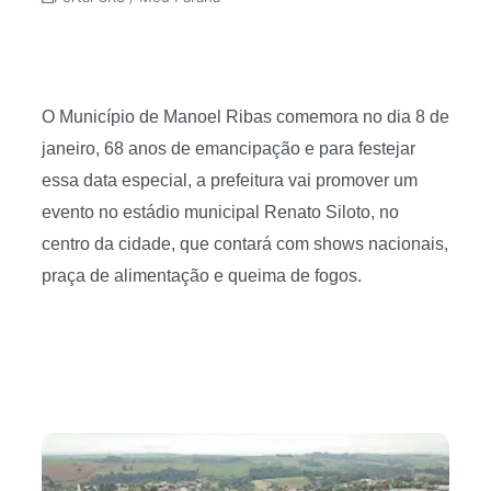
O Município de Manoel Ribas comemora no dia 8 de
janeiro, 68 anos de emancipação e para festejar
essa data especial, a
prefeitura vai promover um
evento no estádio municipal Renato Siloto, no
centro da cidade, que contará com shows nacionais,
praça de alimentação e queima de fogos.