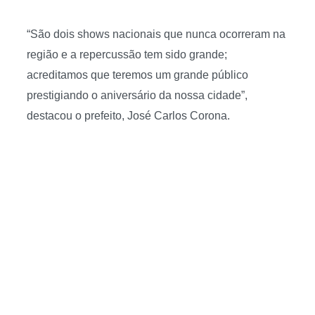
“
São dois shows nacionais que nunca ocorreram na
região e a repercussão tem sido grande;
acreditamos que teremos um grande público
prestigiando o aniversário da nossa cidade”,
destacou o prefeito, José Carlos Corona.