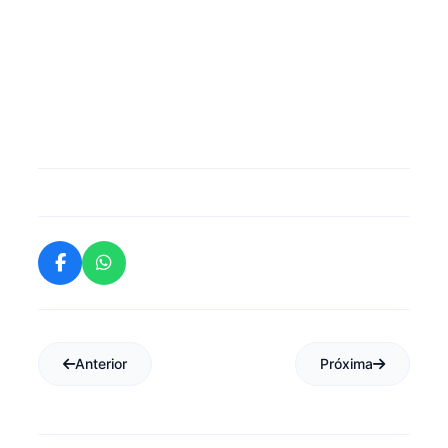
Anterior
Próxima