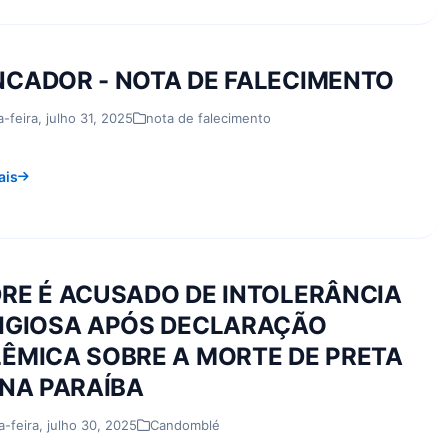
CADOR - NOTA DE FALECIMENTO
a-feira, julho 31, 2025
nota de falecimento
ais
RE É ACUSADO DE INTOLERÂNCIA
IGIOSA APÓS DECLARAÇÃO
ÊMICA SOBRE A MORTE DE PRETA
 NA PARAÍBA
a-feira, julho 30, 2025
Candomblé