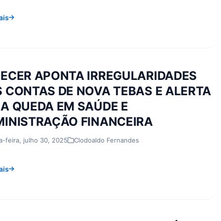
ais
ECER APONTA IRREGULARIDADES
 CONTAS DE NOVA TEBAS E ALERTA
A QUEDA EM SAÚDE E
INISTRAÇÃO FINANCEIRA
a-feira, julho 30, 2025
Clodoaldo Fernandes
ais