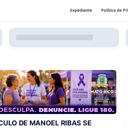
Expediente
Política de P
CULO DE MANOEL RIBAS SE