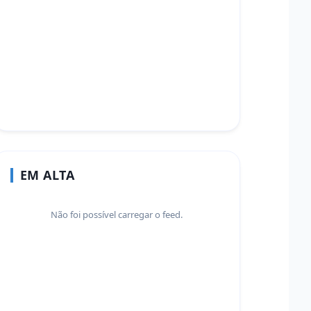
EM ALTA
Não foi possível carregar o feed.