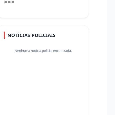
NOTÍCIAS POLICIAIS
Nenhuma notícia policial encontrada.