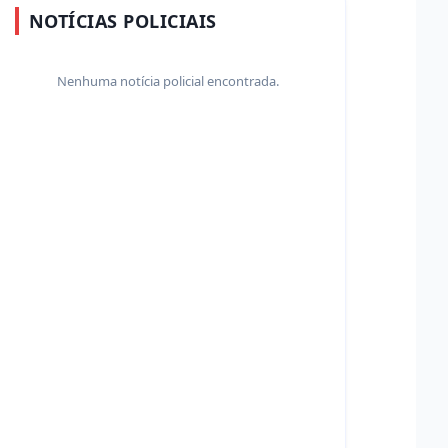
NOTÍCIAS POLICIAIS
Nenhuma notícia policial encontrada.