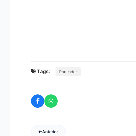
Tags:
Roncador
Anterior