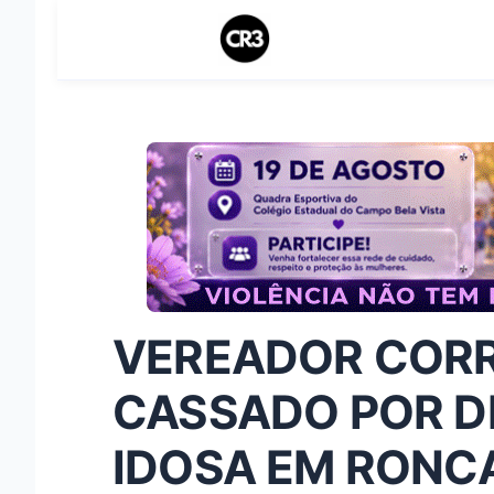
VEREADOR CORR
CASSADO POR D
IDOSA EM RONC