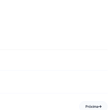
Próxima