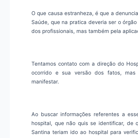
O que causa estranheza, é que a denuncia 
Saúde, que na pratica deveria ser o órgão
dos profissionais, mas também pela aplica
Tentamos contato com a direção do Hosp
ocorrido e sua versão dos fatos, mas p
manifestar.
Ao buscar informações referentes a ess
hospital, que não quis se identificar, d
Santina teriam ido ao hospital para veri