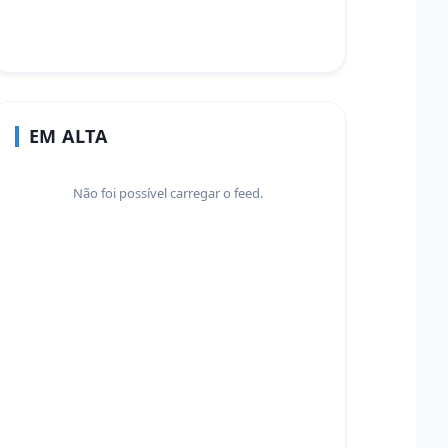
EM ALTA
Não foi possível carregar o feed.