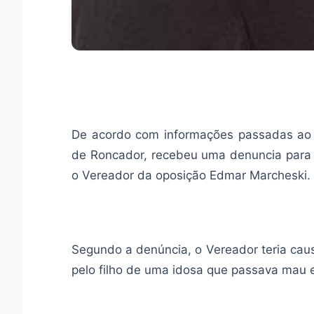
De acordo com informações passadas ao
de Roncador, recebeu uma denuncia para 
o Vereador da oposição Edmar Marcheski.
Segundo a denúncia, o Vereador teria cau
pelo filho de uma idosa que passava mau 