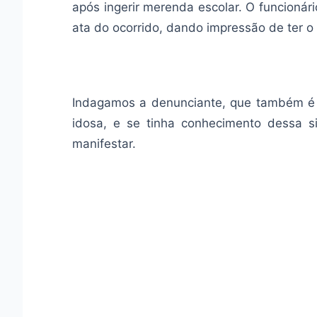
após ingerir merenda escolar. O funcionár
ata do ocorrido, dando impressão de ter o
Indagamos a denunciante, que também é 
idosa, e se tinha conhecimento dessa s
manifestar.