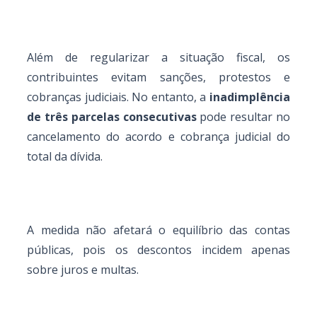
Além de regularizar a situação fiscal, os
contribuintes evitam sanções, protestos e
cobranças judiciais. No entanto, a
inadimplência
de três parcelas consecutivas
pode resultar no
cancelamento do acordo e cobrança judicial do
total da dívida.
A medida não afetará o equilíbrio das contas
públicas, pois os descontos incidem apenas
sobre juros e multas.