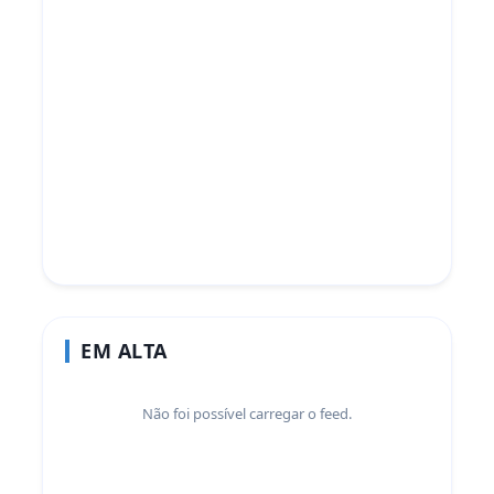
EM ALTA
Não foi possível carregar o feed.