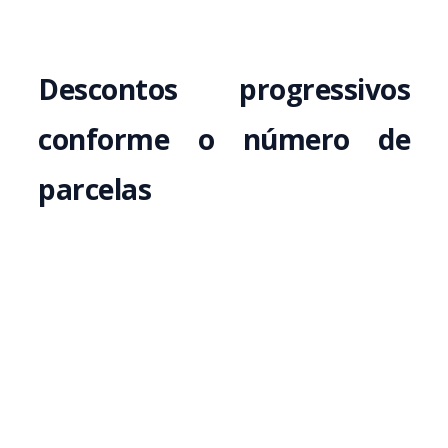
Descontos progressivos
conforme o número de
parcelas