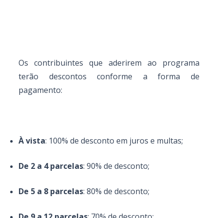
Os contribuintes que aderirem ao programa
terão descontos conforme a forma de
pagamento:
À vista
: 100% de desconto em juros e multas;
De 2 a 4 parcelas
: 90% de desconto;
De 5 a 8 parcelas
: 80% de desconto;
De 9 a 12 parcelas
: 70% de desconto;