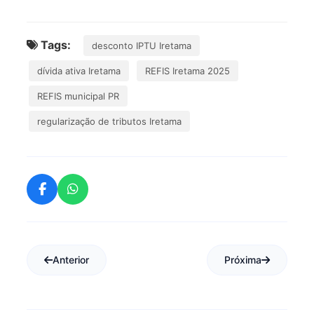
Tags:
desconto IPTU Iretama
dívida ativa Iretama
REFIS Iretama 2025
REFIS municipal PR
regularização de tributos Iretama
Anterior
Próxima