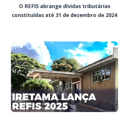
O REFIS abrange dívidas tributárias
constituídas até 31 de dezembro de 2024