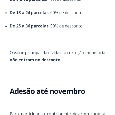
De 13 a 24 parcelas
: 60% de desconto;
De 25 a 36 parcelas
: 50% de desconto.
O valor principal da dívida e a correção monetária
não entram no desconto
.
Adesão até novembro
Para participar, o contribuinte deve procurar a