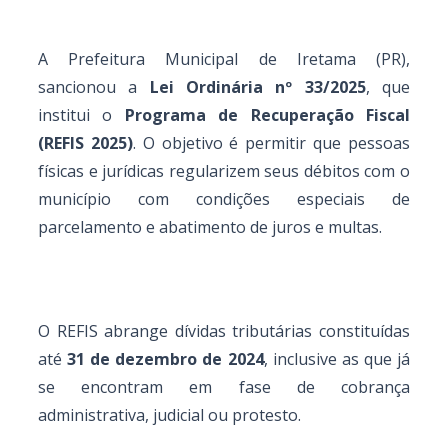
A Prefeitura Municipal de Iretama (PR),
sancionou a
Lei Ordinária nº 33/2025
, que
institui o
Programa de Recuperação Fiscal
(REFIS 2025)
. O objetivo é permitir que pessoas
físicas e jurídicas regularizem seus débitos com o
município com condições especiais de
parcelamento e abatimento de juros e multas.
O REFIS abrange dívidas tributárias constituídas
até
31 de dezembro de 2024
, inclusive as que já
se encontram em fase de cobrança
administrativa, judicial ou protesto.