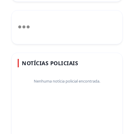
NOTÍCIAS POLICIAIS
Nenhuma notícia policial encontrada.