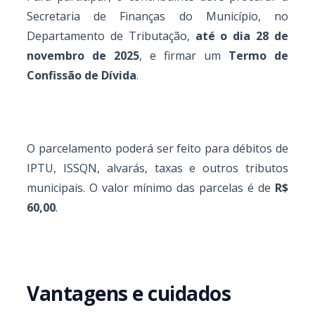
Secretaria de Finanças do Município, no
Departamento de Tributação,
até o dia 28 de
novembro de 2025
, e firmar um
Termo de
Confissão de Dívida
.
O parcelamento poderá ser feito para débitos de
IPTU, ISSQN, alvarás, taxas e outros tributos
municipais. O valor mínimo das parcelas é de
R$
60,00
.
Vantagens e cuidados