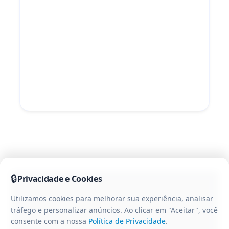
🔒
Privacidade e Cookies
Utilizamos cookies para melhorar sua experiência, analisar
tráfego e personalizar anúncios. Ao clicar em "Aceitar", você
consente com a nossa
Política de Privacidade
.