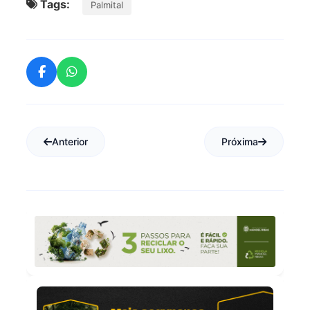
Tags:
Palmital
Anterior
Próxima