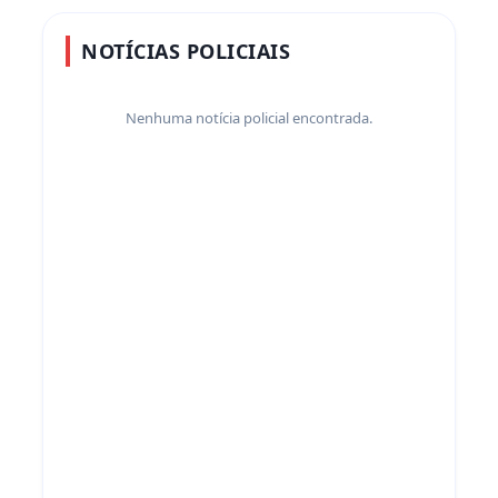
NOTÍCIAS POLICIAIS
Nenhuma notícia policial encontrada.