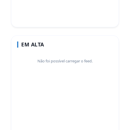
EM ALTA
Não foi possível carregar o feed.