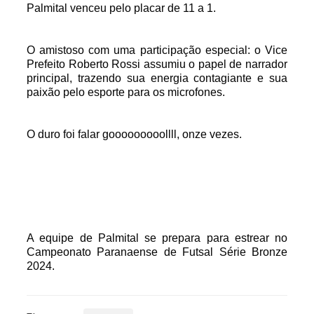
Palmital venceu pelo placar de 11 a 1.
O amistoso com uma participação especial: o Vice
Prefeito Roberto Rossi assumiu o papel de narrador
principal, trazendo sua energia contagiante e sua
paixão pelo esporte para os microfones.
O duro foi falar gooooooooollll, onze vezes.
A equipe de Palmital se prepara para estrear no
Campeonato Paranaense de Futsal Série Bronze
2024.