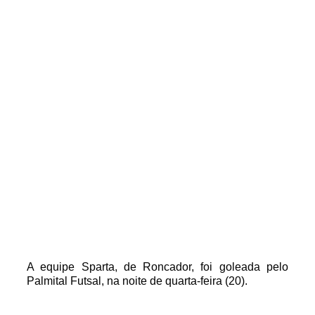
A equipe Sparta, de Roncador, foi goleada pelo
Palmital Futsal, na noite de quarta-feira (20).