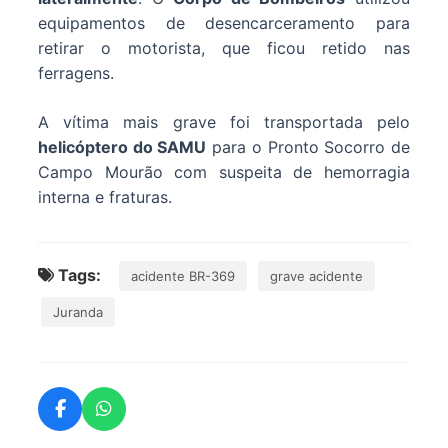
equipamentos de desencarceramento para
retirar o motorista, que ficou retido nas
ferragens.
A vítima mais grave foi transportada pelo
helicóptero do SAMU
para o Pronto Socorro de
Campo Mourão com suspeita de hemorragia
interna e fraturas.
Tags:
acidente BR-369
grave acidente
Juranda