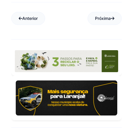
Anterior
Próxima