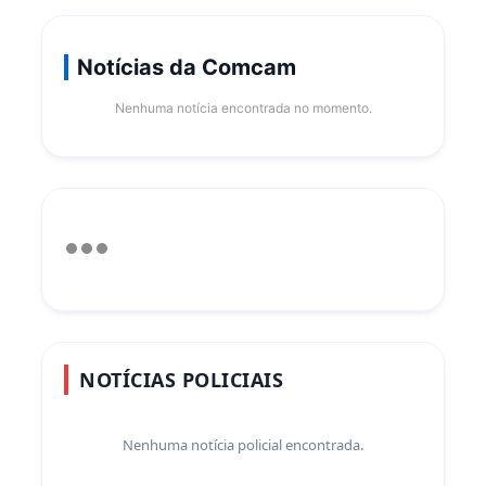
Notícias da Comcam
Nenhuma notícia encontrada no momento.
NOTÍCIAS POLICIAIS
Nenhuma notícia policial encontrada.