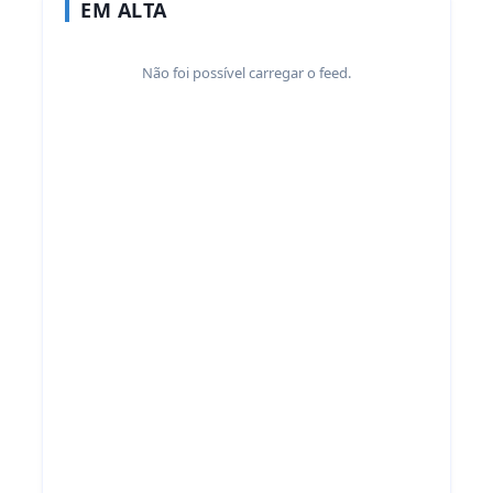
EM ALTA
Não foi possível carregar o feed.