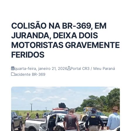
COLISÃO NA BR-369, EM
JURANDA, DEIXA DOIS
MOTORISTAS GRAVEMENTE
FERIDOS
quarta-feira, janeiro 21, 2026
Portal CR3 / Meu Paraná
acidente BR-369