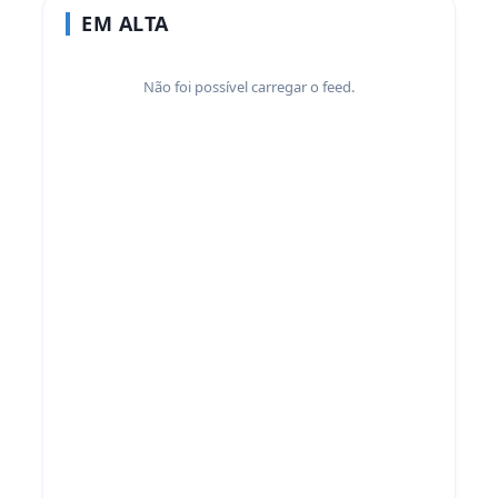
EM ALTA
Não foi possível carregar o feed.