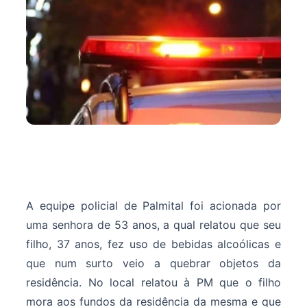
A equipe policial de Palmital foi acionada por
uma senhora de 53 anos, a qual relatou que seu
filho, 37 anos, fez uso de bebidas alcoólicas e
que num surto veio a quebrar objetos da
residência. No local relatou à PM que o filho
mora aos fundos da residência da mesma e que