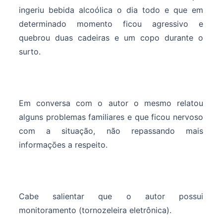
ingeriu bebida alcoólica o dia todo e que em
determinado momento ficou agressivo e
quebrou duas cadeiras e um copo durante o
surto.
Em conversa com o autor o mesmo relatou
alguns problemas familiares e que ficou nervoso
com a situação, não repassando mais
informações a respeito.
Cabe salientar que o autor possui
monitoramento (tornozeleira eletrônica).