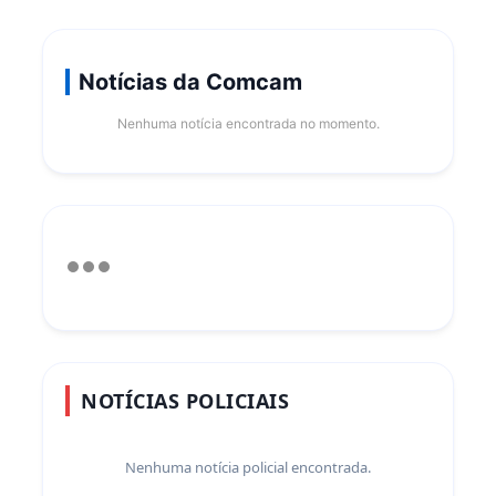
Notícias da Comcam
Nenhuma notícia encontrada no momento.
NOTÍCIAS POLICIAIS
Nenhuma notícia policial encontrada.