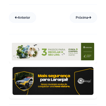
Anterior
Próxima