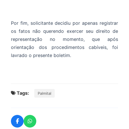
Por fim, solicitante decidiu por apenas registrar
os fatos não querendo exercer seu direito de
representação no momento, que após
orientação dos procedimentos cabíveis, foi
lavrado o presente boletim.
Tags:
Palmital