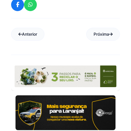
Anterior
Próxima