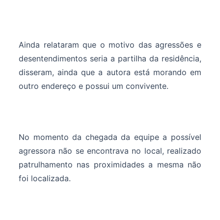
Ainda relataram que o motivo das agressões e
desentendimentos seria a partilha da residência,
disseram, ainda que a autora está morando em
outro endereço e possui um convivente.
No momento da chegada da equipe a possível
agressora não se encontrava no local, realizado
patrulhamento nas proximidades a mesma não
foi localizada.