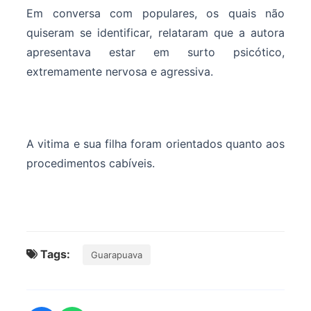
Em conversa com populares, os quais não
quiseram se identificar, relataram que a autora
apresentava estar em surto psicótico,
extremamente nervosa e agressiva.
A vitima e sua filha foram orientados quanto aos
procedimentos cabíveis.
Tags:
Guarapuava