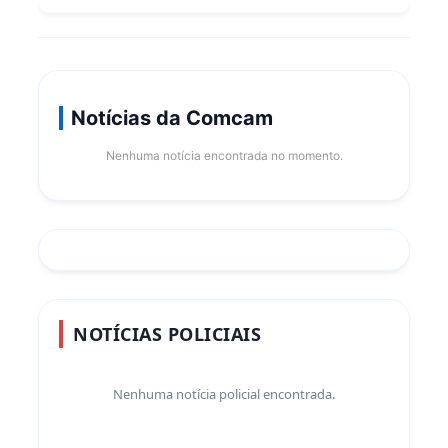
Notícias da Comcam
Nenhuma notícia encontrada no momento.
NOTÍCIAS POLICIAIS
Nenhuma notícia policial encontrada.