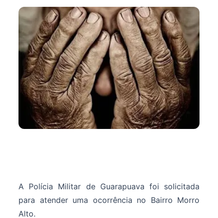
A Polícia Militar de Guarapuava foi solicitada
para atender uma ocorrência no Bairro Morro
Alto.