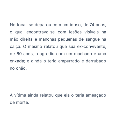
No local, se deparou com um idoso, de 74 anos,
o qual encontrava-se com lesões visíveis na
mão direita e manchas pequenas de sangue na
calça. O mesmo relatou que sua ex-convivente,
de 60 anos, o agrediu com um machado e uma
enxada; e ainda o teria empurrado e derrubado
no chão.
A vítima ainda relatou que ela o teria ameaçado
de morte.