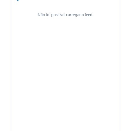
Não foi possível carregar o feed.