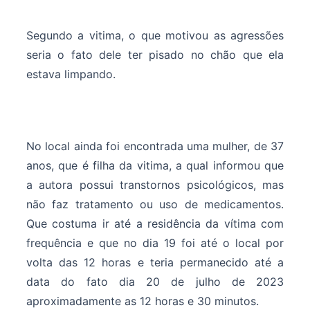
Segundo a vitima, o que motivou as agressões
seria o fato dele ter pisado no chão que ela
estava limpando.
No local ainda foi encontrada uma mulher, de 37
anos, que é filha da vitima, a qual informou que
a autora possui transtornos psicológicos, mas
não faz tratamento ou uso de medicamentos.
Que costuma ir até a residência da vítima com
frequência e que no dia 19 foi até o local por
volta das 12 horas e teria permanecido até a
data do fato dia 20 de julho de 2023
aproximadamente as 12 horas e 30 minutos.