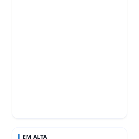
EM ALTA