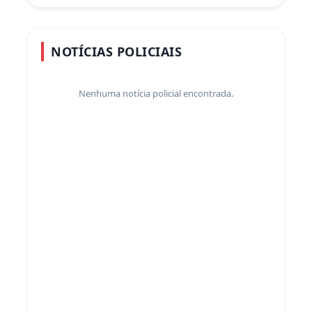
NOTÍCIAS POLICIAIS
Nenhuma notícia policial encontrada.