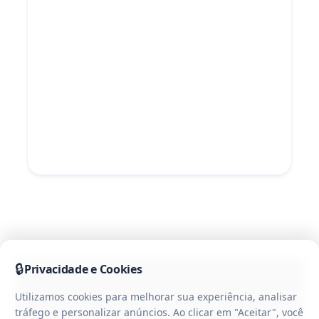
🔒
Privacidade e Cookies
Utilizamos cookies para melhorar sua experiência, analisar
tráfego e personalizar anúncios. Ao clicar em "Aceitar", você