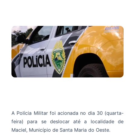
A Polícia Militar foi acionada no dia 30 (quarta-
feira) para se deslocar até a localidade de
Maciel, Município de Santa Maria do Oeste.