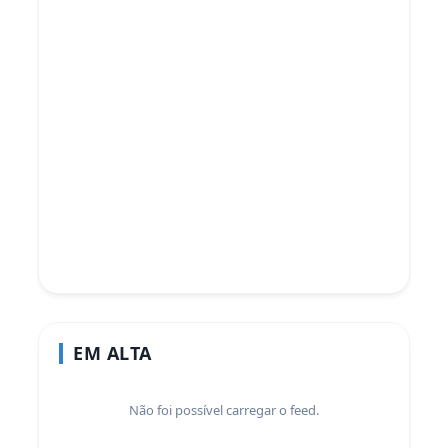
EM ALTA
Não foi possível carregar o feed.