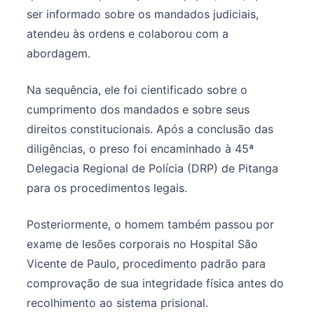
ser informado sobre os mandados judiciais,
atendeu às ordens e colaborou com a
abordagem.
Na sequência, ele foi cientificado sobre o
cumprimento dos mandados e sobre seus
direitos constitucionais. Após a conclusão das
diligências, o preso foi encaminhado à 45ª
Delegacia Regional de Polícia (DRP) de Pitanga
para os procedimentos legais.
Posteriormente, o homem também passou por
exame de lesões corporais no Hospital São
Vicente de Paulo, procedimento padrão para
comprovação de sua integridade física antes do
recolhimento ao sistema prisional.