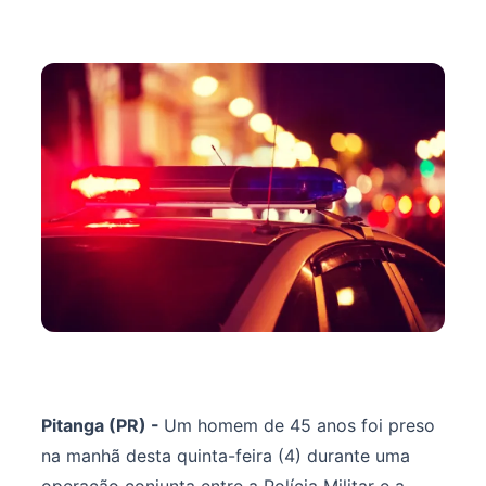
Pitanga (PR) -
Um homem de 45 anos foi preso
na manhã desta quinta-feira (4) durante uma
operação conjunta entre a Polícia Militar e a