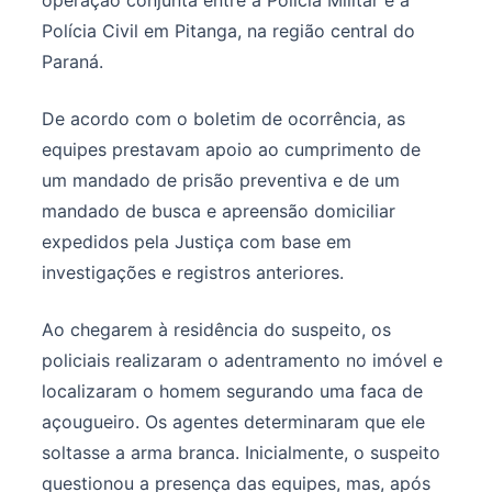
Polícia Civil em Pitanga, na região central do
Paraná.
De acordo com o boletim de ocorrência, as
equipes prestavam apoio ao cumprimento de
um mandado de prisão preventiva e de um
mandado de busca e apreensão domiciliar
expedidos pela Justiça com base em
investigações e registros anteriores.
Ao chegarem à residência do suspeito, os
policiais realizaram o adentramento no imóvel e
localizaram o homem segurando uma faca de
açougueiro. Os agentes determinaram que ele
soltasse a arma branca. Inicialmente, o suspeito
questionou a presença das equipes, mas, após