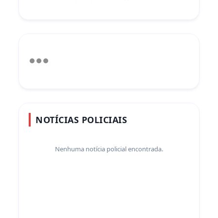
NOTÍCIAS POLICIAIS
Nenhuma notícia policial encontrada.