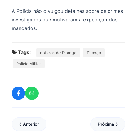
A Polícia não divulgou detalhes sobre os crimes
investigados que motivaram a expedição dos
mandados.
Tags:
notícias de Pitanga
Pitanga
Polícia Militar
Anterior
Próxima