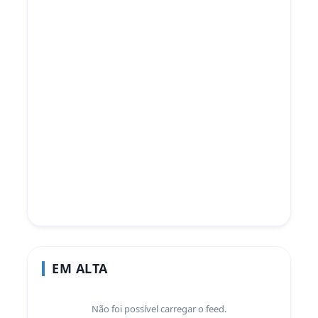
EM ALTA
Não foi possível carregar o feed.