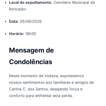
Local do sepultamento:
Cemitério Municipal de
Roncador
Data:
05/06/2026
Horário:
16h30
Mensagem de
Condolências
Neste momento de tristeza, expressamos
nossos sentimentos aos familiares e amigos de
Carlina C. dos Santos, desejando força e
conforto para enfrentar esta perda.