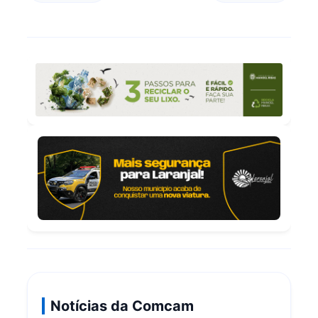
Notícias da Comcam