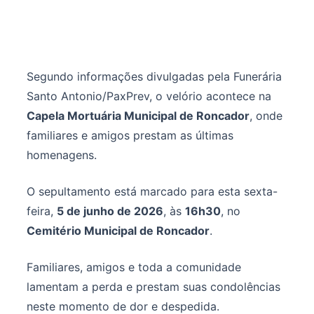
Segundo informações divulgadas pela Funerária
Santo Antonio/PaxPrev, o velório acontece na
Capela Mortuária Municipal de Roncador
, onde
familiares e amigos prestam as últimas
homenagens.
O sepultamento está marcado para esta sexta-
feira,
5 de junho de 2026
, às
16h30
, no
Cemitério Municipal de Roncador
.
Familiares, amigos e toda a comunidade
lamentam a perda e prestam suas condolências
neste momento de dor e despedida.