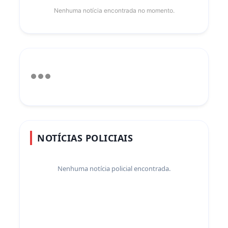
Nenhuma notícia encontrada no momento.
NOTÍCIAS POLICIAIS
Nenhuma notícia policial encontrada.