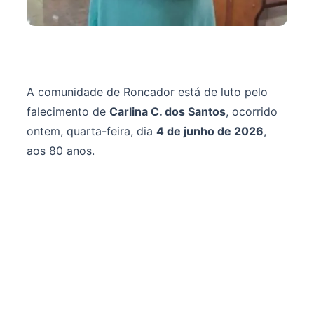
A comunidade de Roncador está de luto pelo
falecimento de
Carlina C. dos Santos
, ocorrido
ontem, quarta-feira, dia
4 de junho de 2026
,
aos 80 anos.