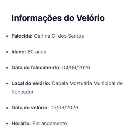
Informações do Velório
Falecida:
Carlina C. dos Santos
Idade:
80 anos
Data do falecimento:
04/06/2026
Local do velório:
Capela Mortuária Municipal de
Roncador
Data do velório:
05/06/2026
Horário:
Em andamento