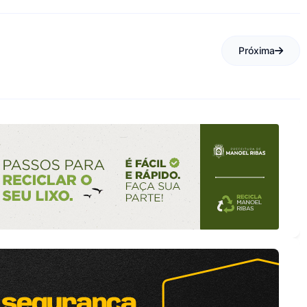
Próxima