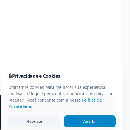
🔒
Privacidade e Cookies
Utilizamos cookies para melhorar sua experiência,
analisar tráfego e personalizar anúncios. Ao clicar em
"Aceitar", você consente com a nossa
Política de
Privacidade
.
Recusar
Aceitar