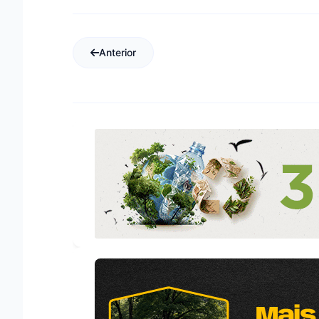
Anterior