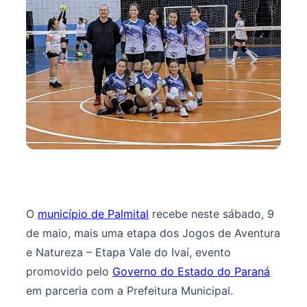
O
município de Palmital
recebe neste sábado, 9
de maio, mais uma etapa dos Jogos de Aventura
e Natureza – Etapa Vale do Ivaí, evento
promovido pelo
Governo do Estado do Paraná
em parceria com a Prefeitura Municipal.