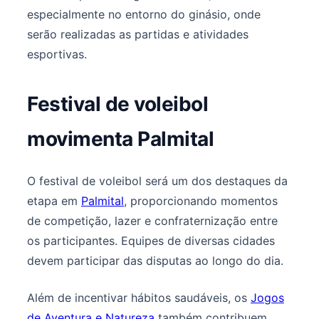
especialmente no entorno do ginásio, onde
serão realizadas as partidas e atividades
esportivas.
Festival de voleibol
movimenta Palmital
O festival de voleibol será um dos destaques da
etapa em
Palmital
, proporcionando momentos
de competição, lazer e confraternização entre
os participantes. Equipes de diversas cidades
devem participar das disputas ao longo do dia.
Além de incentivar hábitos saudáveis, os
Jogos
de Aventura e Natureza
também contribuem