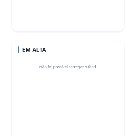
EM ALTA
Não foi possível carregar o feed.