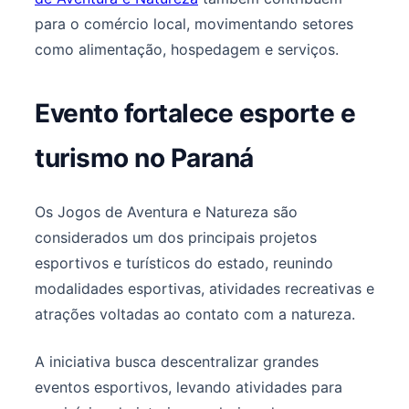
para o comércio local, movimentando setores
como alimentação, hospedagem e serviços.
Evento fortalece esporte e
turismo no Paraná
Os Jogos de Aventura e Natureza são
considerados um dos principais projetos
esportivos e turísticos do estado, reunindo
modalidades esportivas, atividades recreativas e
atrações voltadas ao contato com a natureza.
A iniciativa busca descentralizar grandes
eventos esportivos, levando atividades para