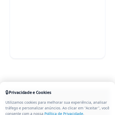
🔒
Privacidade e Cookies
Utilizamos cookies para melhorar sua experiência, analisar
tráfego e personalizar anúncios. Ao clicar em "Aceitar", você
consente com a nossa
Política de Privacidade
.