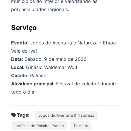
municípios do interior e valorizando as
potencialidades regionais.
Serviço
Evento:
Jogos de Aventura e Natureza – Etapa
Vale do Ivaí
Data:
Sábado, 9 de maio de 2026
Local:
Ginásio Waldemar Wolf
Cidade:
Palmital
Atividade principal:
Festival de voleibol durante
todo o dia
Tags:
Jogos de Aventura & Natureza
notícias de Palmital Paraná
Palmital