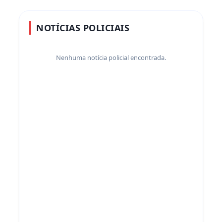
NOTÍCIAS POLICIAIS
Nenhuma notícia policial encontrada.