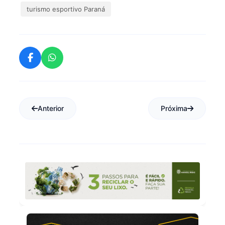
turismo esportivo Paraná
Anterior
Próxima