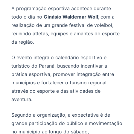
A programação esportiva acontece durante
todo o dia no
Ginásio Waldemar Wolf,
com a
realização de um grande festival de voleibol,
reunindo atletas, equipes e amantes do esporte
da região.
O evento integra o calendário esportivo e
turístico do Paraná, buscando incentivar a
prática esportiva, promover integração entre
municípios e fortalecer o turismo regional
através do esporte e das atividades de
aventura.
Segundo a organização, a expectativa é de
grande participação do público e movimentação
no município ao longo do sábado,