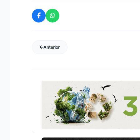
Anterior