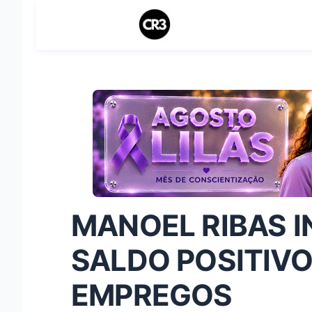
MANOEL RIBAS I
SALDO POSITIV
EMPREGOS