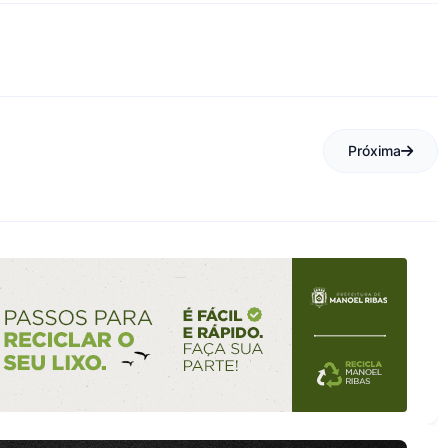
Próxima