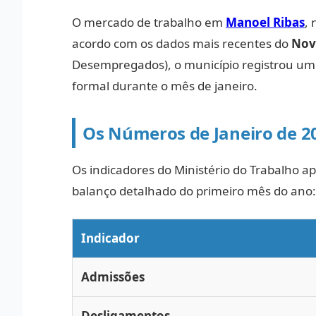
O mercado de trabalho em
Manoel Ribas
, 
acordo com os dados mais recentes do
Nov
Desempregados), o município registrou um 
formal durante o mês de janeiro.
Os Números de Janeiro de 2
Os indicadores do Ministério do Trabalho 
balanço detalhado do primeiro mês do ano:
Indicador
Admissões
Desligamentos