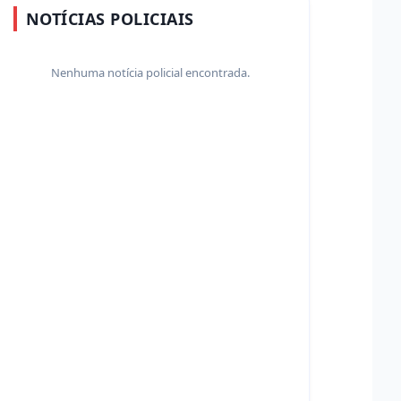
NOTÍCIAS POLICIAIS
Nenhuma notícia policial encontrada.