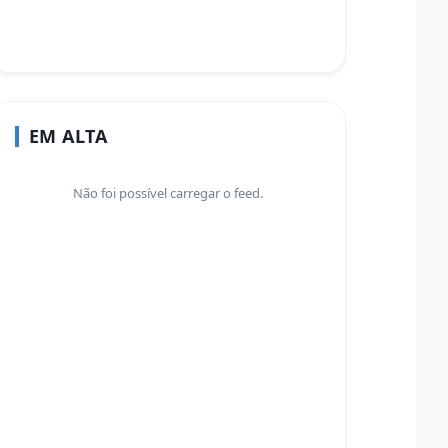
EM ALTA
Não foi possível carregar o feed.