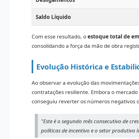
Saldo Líquido
Com esse resultado, o
estoque total de e
consolidando a força da mão de obra regist
Evolução Histórica e Estabil
Ao observar a evolução das movimentaçõe
contratações resiliente. Embora o mercado 
conseguiu reverter os números negativos
"Este é o segundo mês consecutivo de cres
políticas de incentivo e o setor produtivo