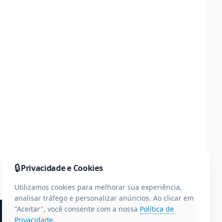
🔒
Privacidade e Cookies
Utilizamos cookies para melhorar sua experiência,
analisar tráfego e personalizar anúncios. Ao clicar em
"Aceitar", você consente com a nossa
Política de
Privacidade
.