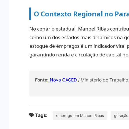
O Contexto Regional no Par
No cenário estadual, Manoel Ribas contribu
como um dos estados mais dinâmicos na ger
estoque de empregos é um indicador vital 
garantindo renda e circulação de capital no
Fonte:
Novo CAGED
/ Ministério do Trabalho
Tags:
emprego em Manoel Ribas
geração