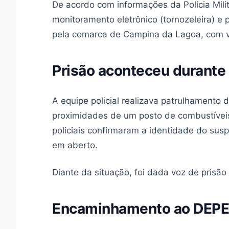
De acordo com informações da Polícia Milit
monitoramento eletrônico (tornozeleira) 
pela comarca de Campina da Lagoa, com v
Prisão aconteceu durante
A equipe policial realizava patrulhamento d
proximidades de um posto de combustívei
policiais confirmaram a identidade do sus
em aberto.
Diante da situação, foi dada voz de prisã
Encaminhamento ao DEP