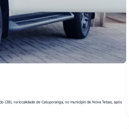
 (28), na localidade de Catuporanga, no município de Nova Tebas, após