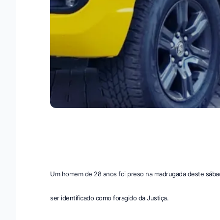
Um homem de 28 anos foi preso na madrugada deste sábado
ser identificado como foragido da Justiça.