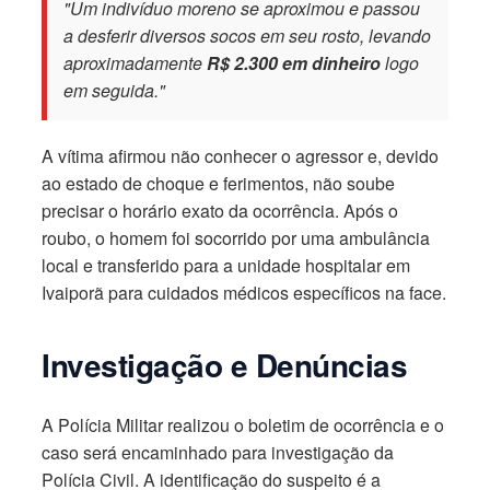
"Um indivíduo moreno se aproximou e passou
a desferir diversos socos em seu rosto, levando
aproximadamente
R$ 2.300 em dinheiro
logo
em seguida."
A vítima afirmou não conhecer o agressor e, devido
ao estado de choque e ferimentos, não soube
precisar o horário exato da ocorrência. Após o
roubo, o homem foi socorrido por uma ambulância
local e transferido para a unidade hospitalar em
Ivaiporã para cuidados médicos específicos na face.
Investigação e Denúncias
A Polícia Militar realizou o boletim de ocorrência e o
caso será encaminhado para investigação da
Polícia Civil. A identificação do suspeito é a