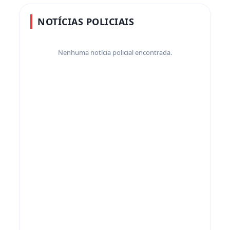
NOTÍCIAS POLICIAIS
Nenhuma notícia policial encontrada.