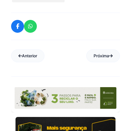
Anterior
Próxima