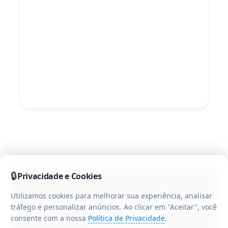
🔒
Privacidade e Cookies
Utilizamos cookies para melhorar sua experiência, analisar
tráfego e personalizar anúncios. Ao clicar em "Aceitar", você
consente com a nossa
Política de Privacidade
.