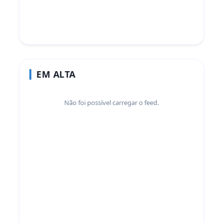
EM ALTA
Não foi possível carregar o feed.