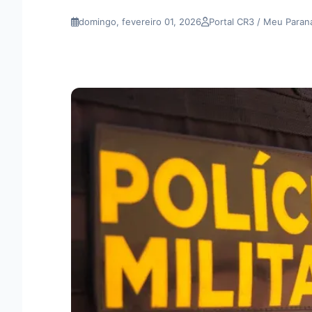
domingo, fevereiro 01, 2026
Portal CR3 / Meu Paran