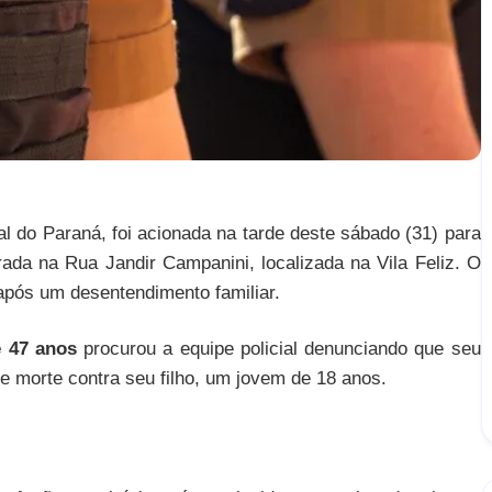
ral do Paraná, foi acionada na tarde deste sábado (31) para
ada na Rua Jandir Campanini, localizada na Vila Feliz. O
 após um desentendimento familiar.
 47 anos
procurou a equipe policial denunciando que seu
de morte contra seu filho, um jovem de 18 anos.