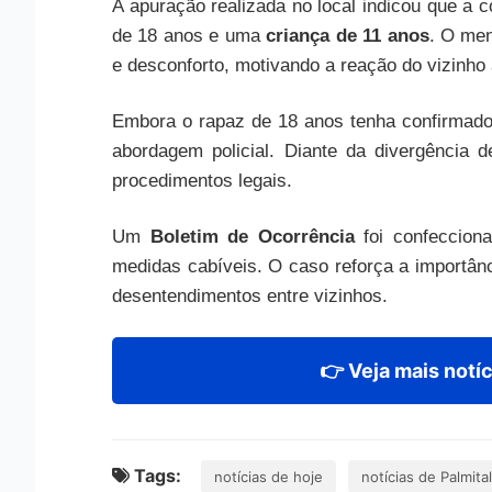
A apuração realizada no local indicou que a 
de 18 anos e uma
criança de 11 anos
. O men
e desconforto, motivando a reação do vizinho
Embora o rapaz de 18 anos tenha confirmado
abordagem policial. Diante da divergência 
procedimentos legais.
Um
Boletim de Ocorrência
foi confeccion
medidas cabíveis. O caso reforça a importânc
desentendimentos entre vizinhos.
👉 Veja mais notíc
Tags:
notícias de hoje
notícias de Palmita