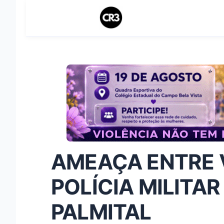
AMEAÇA ENTRE V
POLÍCIA MILITAR
PALMITAL