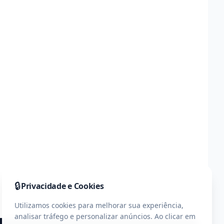
🔒
Privacidade e Cookies
Utilizamos cookies para melhorar sua experiência,
analisar tráfego e personalizar anúncios. Ao clicar em