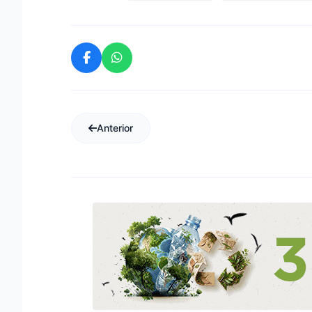
Anterior