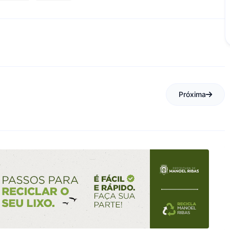
Próxima