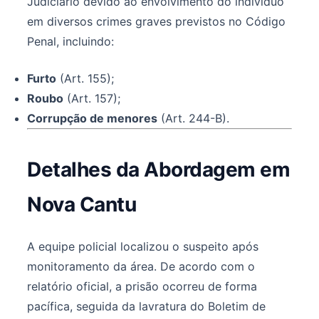
Judiciário devido ao envolvimento do indivíduo
em diversos crimes graves previstos no Código
Penal, incluindo:
Furto
(Art. 155);
Roubo
(Art. 157);
Corrupção de menores
(Art. 244-B).
Detalhes da Abordagem em
Nova Cantu
A equipe policial localizou o suspeito após
monitoramento da área. De acordo com o
relatório oficial, a prisão ocorreu de forma
pacífica, seguida da lavratura do Boletim de