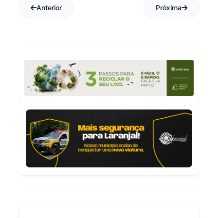
Anterior
Próxima