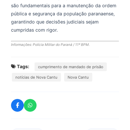
são fundamentais para a manutenção da ordem
pública e segurança da população paranaense,
garantindo que decisões judiciais sejam
cumpridas com rigor.
Informações: Polícia Militar do Paraná / 11º BPM.
Tags:
cumprimento de mandado de prisão
notícias de Nova Cantu
Nova Cantu