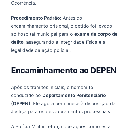
Ocorrência.
Procedimento Padrão:
Antes do
encaminhamento prisional, o detido foi levado
ao hospital municipal para o
exame de corpo de
delito
, assegurando a integridade física e a
legalidade da ação policial.
Encaminhamento ao DEPEN
Após os trâmites iniciais, o homem foi
conduzido ao
Departamento Penitenciário
(DEPEN)
. Ele agora permanece à disposição da
Justiça para os desdobramentos processuais.
A Polícia Militar reforça que ações como esta