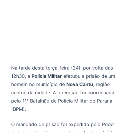
Na tarde desta terça-feira (24), por volta das
12h30, a
Polícia Militar
efetuou a prisão de um
homem no município de
Nova Cantu
, região
central da cidade. A operação foi coordenada
pelo 11º Batalhão de Polícia Militar do Paraná
(BPM).
O mandado de prisão foi expedido pelo Poder