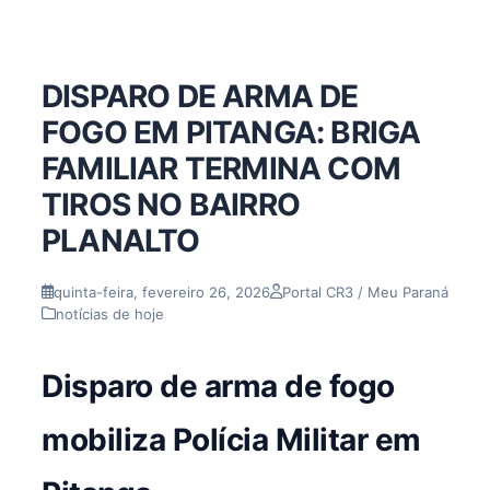
DISPARO DE ARMA DE
FOGO EM PITANGA: BRIGA
FAMILIAR TERMINA COM
TIROS NO BAIRRO
PLANALTO
quinta-feira, fevereiro 26, 2026
Portal CR3 / Meu Paraná
notícias de hoje
Disparo de arma de fogo
mobiliza Polícia Militar em