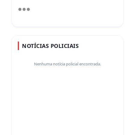
NOTÍCIAS POLICIAIS
Nenhuma notícia policial encontrada.