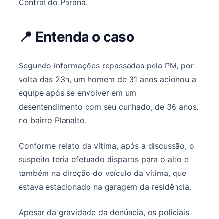
Central do Paraná.
📍 Entenda o caso
Segundo informações repassadas pela PM, por
volta das 23h, um homem de 31 anos acionou a
equipe após se envolver em um
desentendimento com seu cunhado, de 36 anos,
no bairro Planalto.
Conforme relato da vítima, após a discussão, o
suspeito teria efetuado disparos para o alto e
também na direção do veículo da vítima, que
estava estacionado na garagem da residência.
Apesar da gravidade da denúncia, os policiais