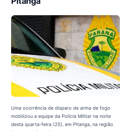
Pitanga
Uma ocorrência de disparo de arma de fogo
mobilizou a equipe da Polícia Militar na noite
desta quarta-feira (25), em Pitanga, na região