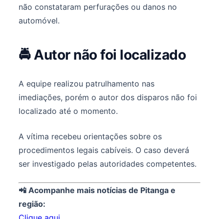
não constataram perfurações ou danos no
automóvel.
🚔 Autor não foi localizado
A equipe realizou patrulhamento nas
imediações, porém o autor dos disparos não foi
localizado até o momento.
A vítima recebeu orientações sobre os
procedimentos legais cabíveis. O caso deverá
ser investigado pelas autoridades competentes.
📲 Acompanhe mais notícias de Pitanga e
região:
Clique aqui