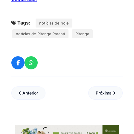
Tags:
notícias de hoje
notícias de Pitanga Paraná
Pitanga
Anterior
Próxima