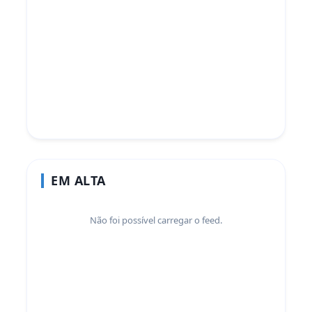
EM ALTA
Não foi possível carregar o feed.