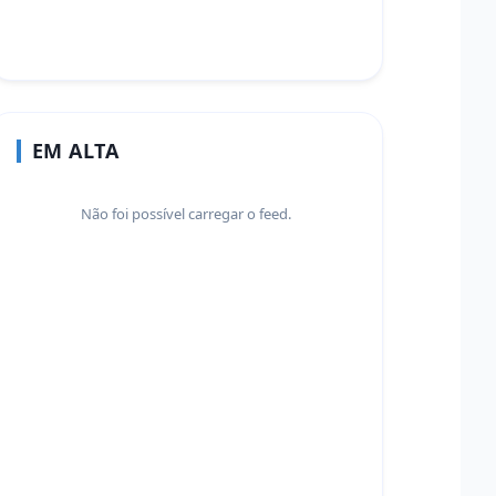
EM ALTA
Não foi possível carregar o feed.