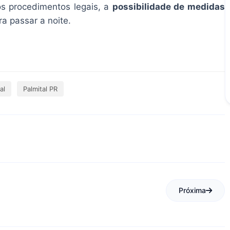
os procedimentos legais, a
possibilidade de medidas
a passar a noite.
al
Palmital PR
Próxima