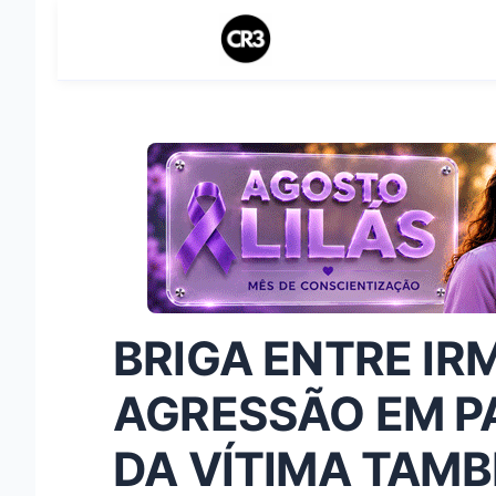
BRIGA ENTRE IR
AGRESSÃO EM PAL
DA VÍTIMA TAMB