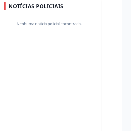
NOTÍCIAS POLICIAIS
Nenhuma notícia policial encontrada.