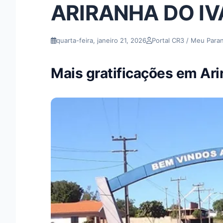
ARIRANHA DO IV
quarta-feira, janeiro 21, 2026
Portal CR3 / Meu Para
Mais gratificações em Ari