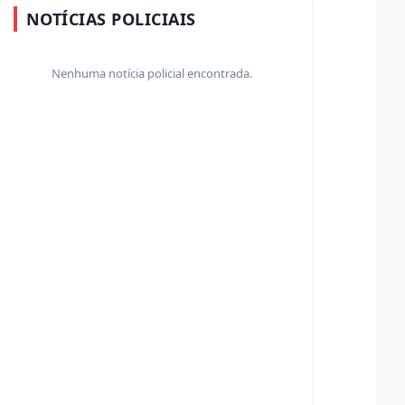
NOTÍCIAS POLICIAIS
Nenhuma notícia policial encontrada.