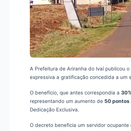
A Prefeitura de Ariranha do Ivaí publicou o
expressiva a gratificação concedida a um s
O benefício, que antes correspondia a
30
representando um aumento de
50 pontos
Dedicação Exclusiva.
O decreto beneficia um servidor ocupante d