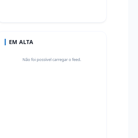
EM ALTA
Não foi possível carregar o feed.