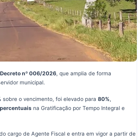
Decreto nº 006/2026
, que amplia de forma
ervidor municipal.
%
sobre o vencimento, foi elevado para
80%
,
 percentuais
na Gratificação por Tempo Integral e
o cargo de Agente Fiscal e entra em vigor a partir de