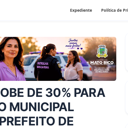
Expediente
Política de P
OBE DE 30% PARA
O MUNICIPAL
PREFEITO DE