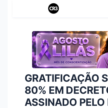
GRATIFICAÇÃO S
80% EM DECRET
ASSINADO PELO 