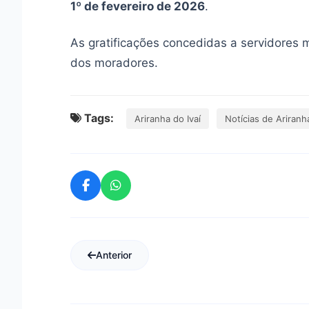
1º de fevereiro de 2026
.
As gratificações concedidas a servidores 
dos moradores.
Tags:
Ariranha do Ivaí
Notícias de Ariranha
Anterior