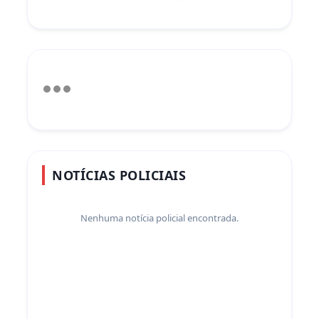
NOTÍCIAS POLICIAIS
Nenhuma notícia policial encontrada.