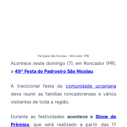
Paróquia São Nicolau - Roncador (PR)
Acontece neste domingo (7), em Roncador (PR),
a
49ª Festa do Padroeiro São Nicolau
.
A tracicional festa da
comunidade ucraniana
deve reunir as familias roncadorenses e vários
visitantes de toda a região.
Durante as festividades
acontece o
Show de
Prêmios
, que será realizado a partir das 17