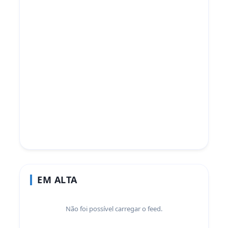
EM ALTA
Não foi possível carregar o feed.