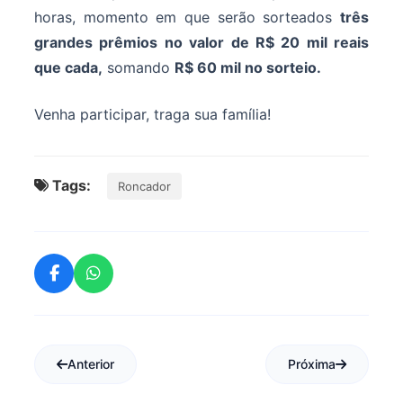
horas, momento em que serão sorteados
três
grandes prêmios no valor de R$ 20 mil reais
que cada,
somando
R$ 60 mil no sorteio.
Venha participar, traga sua família!
Tags:
Roncador
Anterior
Próxima