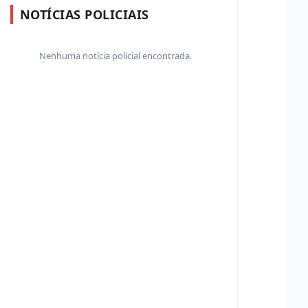
NOTÍCIAS POLICIAIS
Nenhuma notícia policial encontrada.