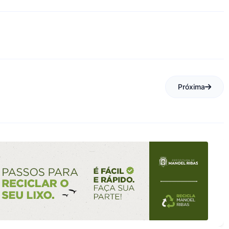
Próxima