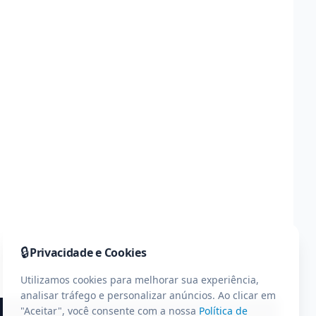
🔒
Privacidade e Cookies
Utilizamos cookies para melhorar sua experiência,
analisar tráfego e personalizar anúncios. Ao clicar em
"Aceitar", você consente com a nossa
Política de