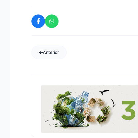
Anterior