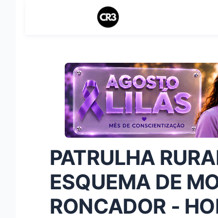
PATRULHA RURA
ESQUEMA DE MO
RONCADOR - HO