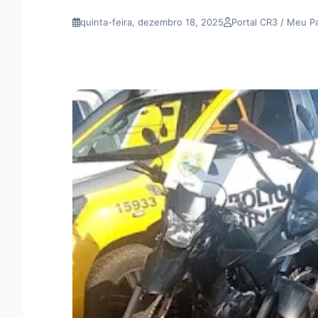
quinta-feira, dezembro 18, 2025
Portal CR3 / Meu P