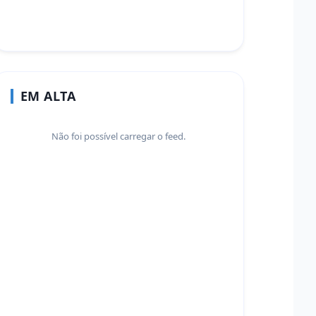
EM ALTA
Não foi possível carregar o feed.