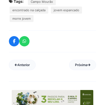
Tags:
Campo Mourão
encontrado na calçada
jovem espancado
morre jovem
Anterior
Próxima