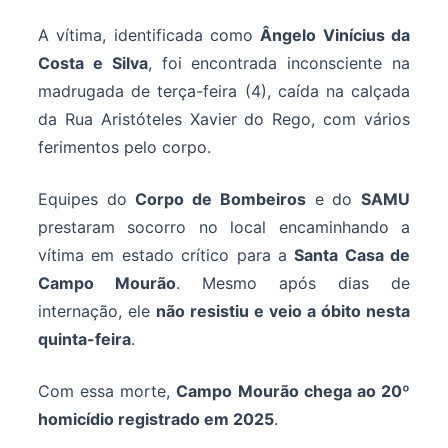
A vítima, identificada como
Ângelo Vinícius da
Costa e Silva
, foi encontrada inconsciente na
madrugada de terça-feira (4), caída na calçada
da Rua Aristóteles Xavier do Rego, com vários
ferimentos pelo corpo.
Equipes do
Corpo de Bombeiros
e do
SAMU
prestaram socorro no local encaminhando a
vítima em estado crítico para a
Santa Casa de
Campo Mourão
. Mesmo após dias de
internação, ele
não resistiu e veio a óbito nesta
quinta-feira
.
Com essa morte,
Campo Mourão chega ao 20º
homicídio registrado em 2025
.