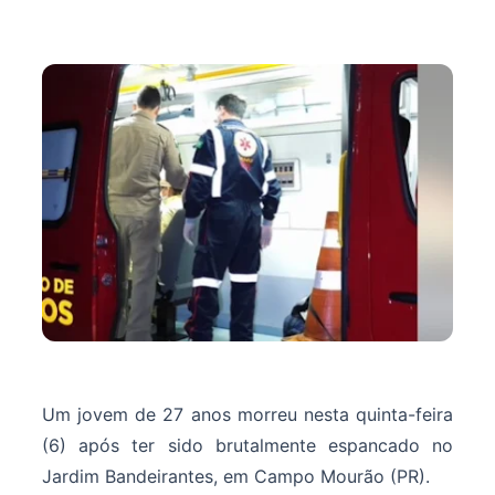
Um jovem de 27 anos morreu nesta quinta-feira
(6) após ter sido brutalmente espancado no
Jardim Bandeirantes, em Campo Mourão (PR).