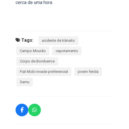
cerca de uma hora.
Tags:
acidente de trânsito
Campo Mourão
capotamento
Corpo de Bombeiros
Fiat Mobi invade preferencial
jovem ferida
Samu