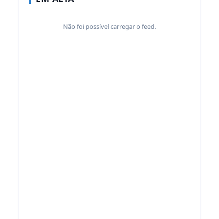
Não foi possível carregar o feed.