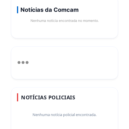
Notícias da Comcam
Nenhuma notícia encontrada no momento.
NOTÍCIAS POLICIAIS
Nenhuma notícia policial encontrada.