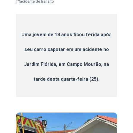
acidente de trânsito
Uma jovem de 18 anos ficou ferida após
seu carro capotar em um acidente no
Jardim Flórida, em Campo Mourão, na
tarde desta quarta-feira (25).