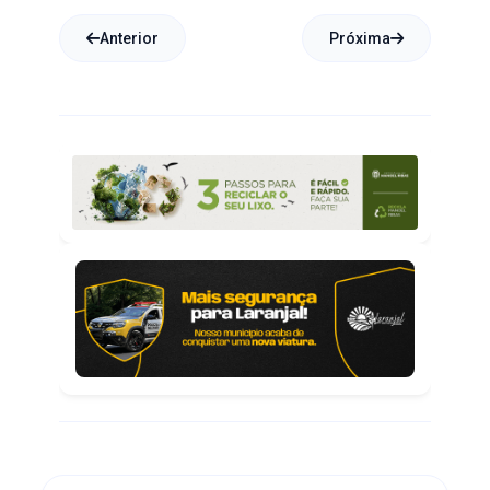
Anterior
Próxima