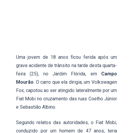
Uma jovem de 18 anos ficou ferida após um
grave acidente de trânsito na tarde desta quarta-
feira (25), no Jardim Flórida, em
Campo
Mourão
. O carro que ela dirigia, um Volkswagen
Fox, capotou ao ser atingido lateralmente por um
Fiat Mobi no cruzamento das ruas Coelho Júnior
e Sebastião Albino.
Segundo relatos das autoridades, o Fiat Mobi,
conduzido por um homem de 47 anos, teria