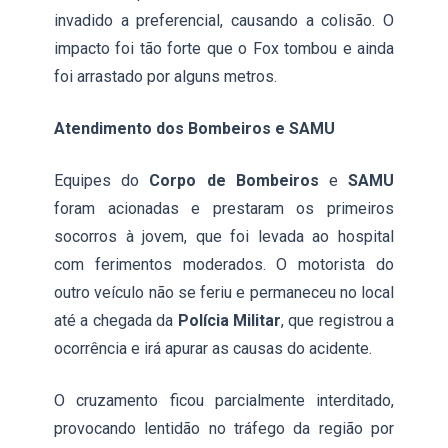
invadido a preferencial, causando a colisão. O
impacto foi tão forte que o Fox tombou e ainda
foi arrastado por alguns metros.
Atendimento dos Bombeiros e SAMU
Equipes do
Corpo de Bombeiros
e
SAMU
foram acionadas e prestaram os primeiros
socorros à jovem, que foi levada ao hospital
com ferimentos moderados. O motorista do
outro veículo não se feriu e permaneceu no local
até a chegada da
Polícia Militar
, que registrou a
ocorrência e irá apurar as causas do acidente.
O cruzamento ficou parcialmente interditado,
provocando lentidão no tráfego da região por