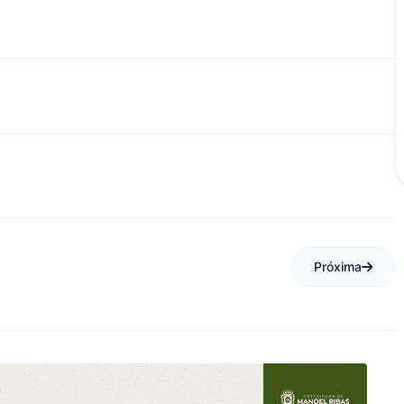
Próxima