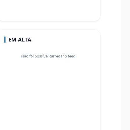
EM ALTA
Não foi possível carregar o feed.