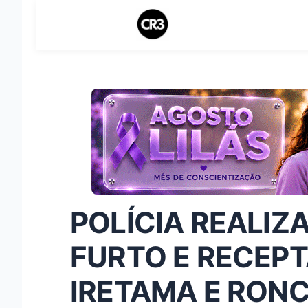
POLÍCIA REALI
FURTO E RECEP
IRETAMA E RON