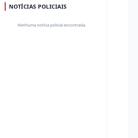
NOTÍCIAS POLICIAIS
Nenhuma notícia policial encontrada.