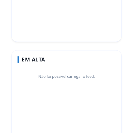
EM ALTA
Não foi possível carregar o feed.