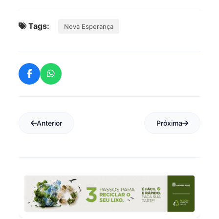
Tags:
Nova Esperança
Anterior
Próxima