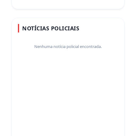
NOTÍCIAS POLICIAIS
Nenhuma notícia policial encontrada.