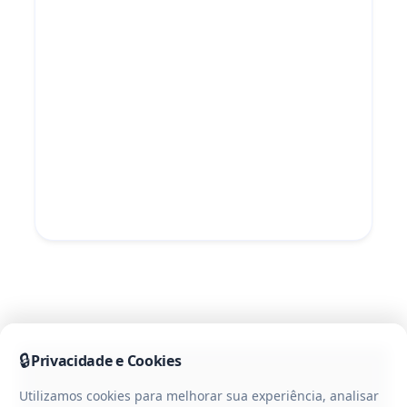
🔒
Privacidade e Cookies
Utilizamos cookies para melhorar sua experiência, analisar