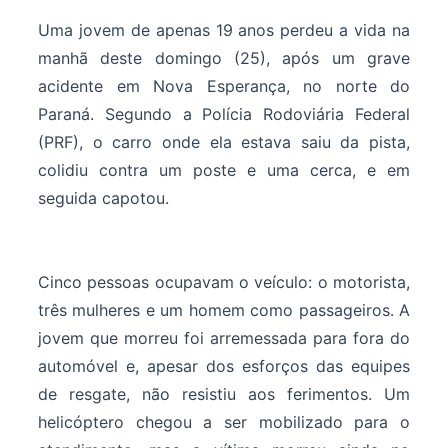
Uma jovem de apenas 19 anos perdeu a vida na
manhã deste domingo (25), após um grave
acidente em Nova Esperança, no norte do
Paraná. Segundo a Polícia Rodoviária Federal
(PRF), o carro onde ela estava saiu da pista,
colidiu contra um poste e uma cerca, e em
seguida capotou.
Cinco pessoas ocupavam o veículo: o motorista,
três mulheres e um homem como passageiros. A
jovem que morreu foi arremessada para fora do
automóvel e, apesar dos esforços das equipes
de resgate, não resistiu aos ferimentos. Um
helicóptero chegou a ser mobilizado para o