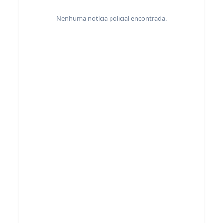
Nenhuma notícia policial encontrada.