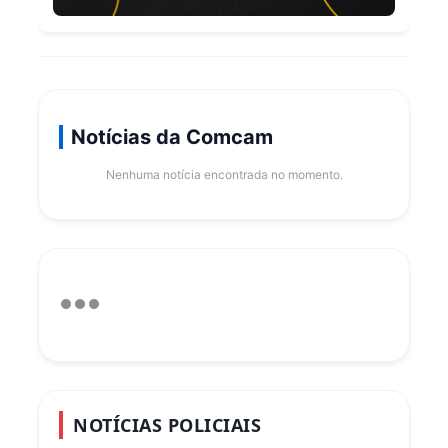
Notícias da Comcam
Nenhuma notícia encontrada no momento.
NOTÍCIAS POLICIAIS