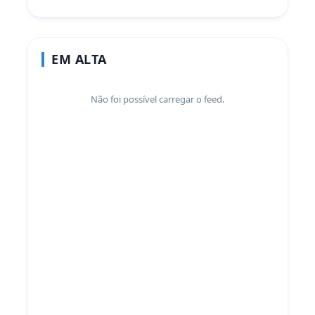
EM ALTA
Não foi possível carregar o feed.