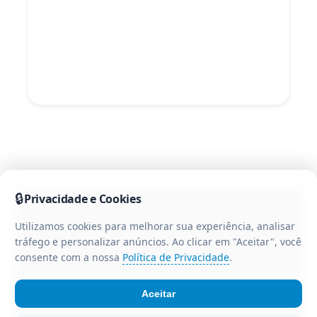
🔒
Privacidade e Cookies
Utilizamos cookies para melhorar sua experiência, analisar
tráfego e personalizar anúncios. Ao clicar em "Aceitar", você
consente com a nossa
Política de Privacidade
.
Aceitar