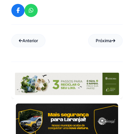
Anterior
Próxima