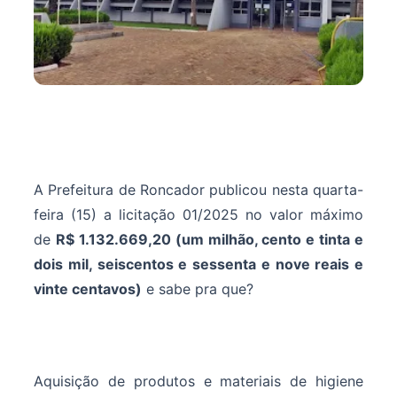
A Prefeitura de Roncador publicou nesta quarta-
feira (15) a licitação 01/2025 no valor máximo
de
R$ 1.132.669,20 (um milhão, cento e tinta e
dois mil, seiscentos e sessenta e nove reais e
vinte centavos)
e sabe pra que?
Aquisição de produtos e materiais de higiene