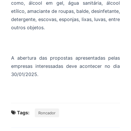
como, álcool em gel, água sanitária, álcool
etílico, amaciante de roupas, balde, desinfetante,
detergente, escovas, esponjas, lixas, luvas, entre
outros objetos.
A abertura das propostas apresentadas pelas
empresas interessadas deve acontecer no dia
30/01/2025.
Tags:
Roncador