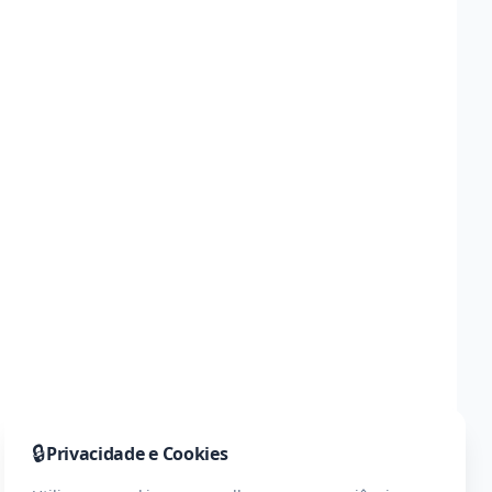
🔒
Privacidade e Cookies