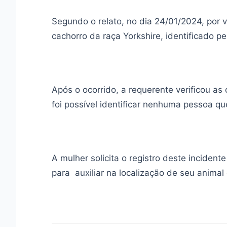
Segundo o relato, no dia 24/01/2024, por 
cachorro da raça Yorkshire, identificado 
Após o ocorrido, a requerente verificou a
foi possível identificar nenhuma pessoa qu
A mulher solicita o registro deste inciden
para auxiliar na localização de seu animal