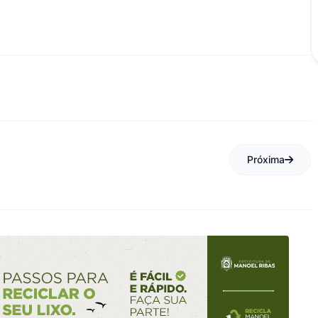
Próxima