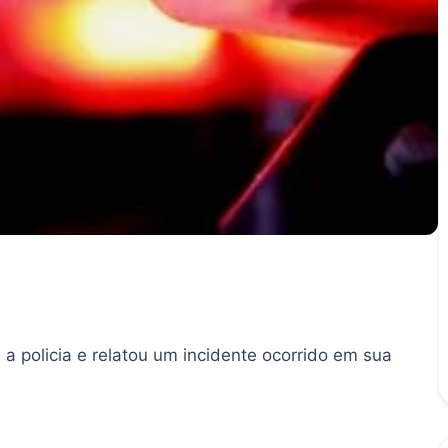
a policia e relatou um incidente ocorrido em sua