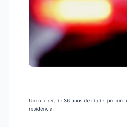
Um mulher, de 36 anos de idade, procurou 
residência.