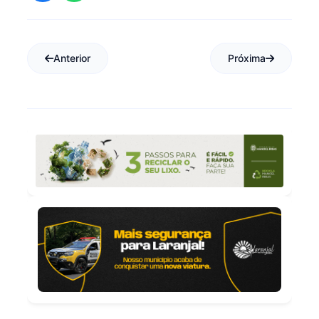
Anterior
Próxima