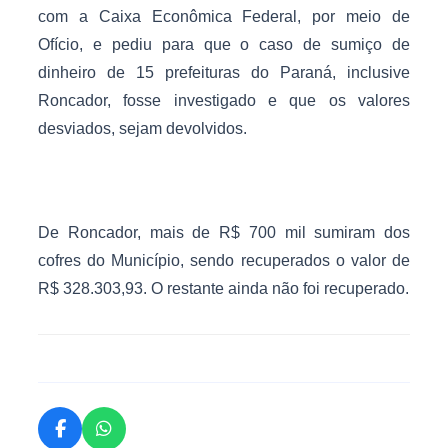
com a Caixa Econômica Federal, por meio de
Ofício, e pediu para que o caso de sumiço de
dinheiro de 15 prefeituras do Paraná, inclusive
Roncador, fosse investigado e que os valores
desviados, sejam devolvidos.
De Roncador, mais de R$ 700 mil sumiram dos
cofres do Município, sendo recuperados o valor de
R$ 328.303,93. O restante ainda não foi recuperado.