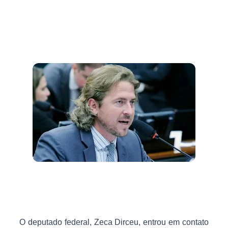
O deputado federal, Zeca Dirceu, entrou em contato