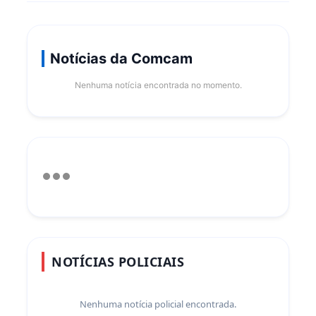
Notícias da Comcam
Nenhuma notícia encontrada no momento.
NOTÍCIAS POLICIAIS
Nenhuma notícia policial encontrada.