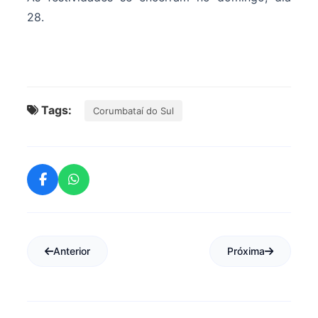
28.
Tags:
Corumbataí do Sul
Anterior
Próxima