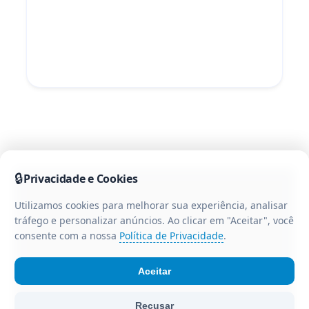
🔒
Privacidade e Cookies
Utilizamos cookies para melhorar sua experiência, analisar
tráfego e personalizar anúncios. Ao clicar em "Aceitar", você
consente com a nossa
Política de Privacidade
.
Aceitar
© Portal CR3 - Todos os direitos reservados. Portal de
Recusar