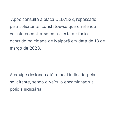
Após consulta à placa CLD7528, repassado
pela solicitante, constatou-se que o referido
veículo encontra-se com alerta de furto
ocorrido na cidade de Ivaiporã em data de 13 de
março de 2023.
A equipe deslocou até o local indicado pela
solicitante, sendo o veículo encaminhado a
polícia judiciária.