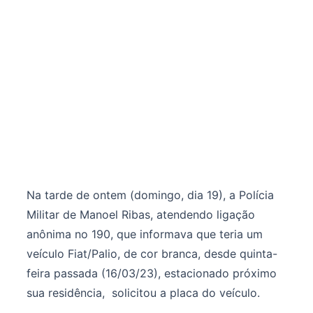
Na tarde de ontem (domingo, dia 19), a Polícia
Militar de Manoel Ribas, atendendo ligação
anônima no 190, que informava que teria um
veículo Fiat/Palio, de cor branca, desde quinta-
feira passada (16/03/23), estacionado próximo
sua residência, solicitou a placa do veículo.