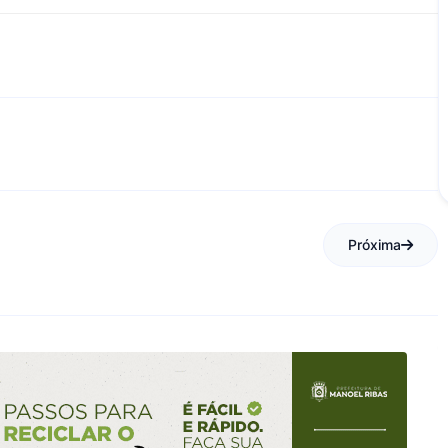
Próxima