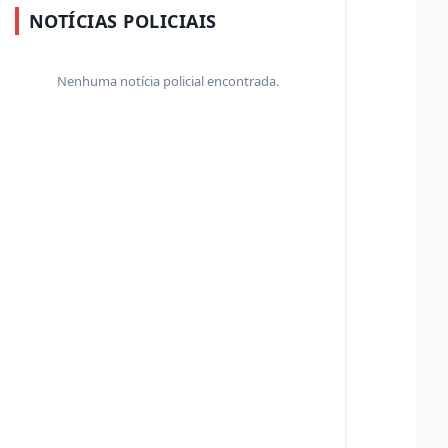
NOTÍCIAS POLICIAIS
Nenhuma notícia policial encontrada.