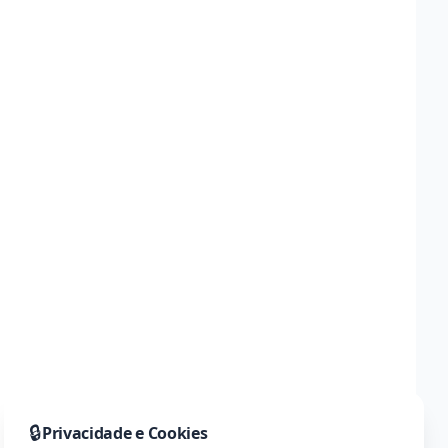
🔒
Privacidade e Cookies