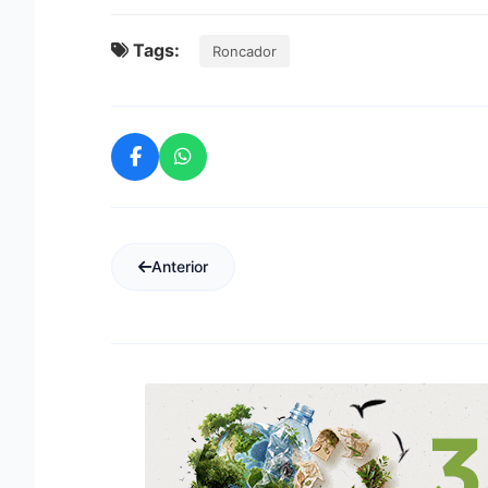
Tags:
Roncador
Anterior