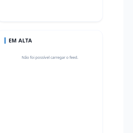
EM ALTA
Não foi possível carregar o feed.