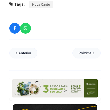
Tags:
Nova Cantu
Anterior
Próxima