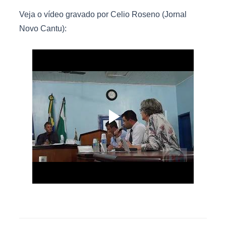
Veja o vídeo gravado por Celio Roseno (Jornal
Novo Cantu):