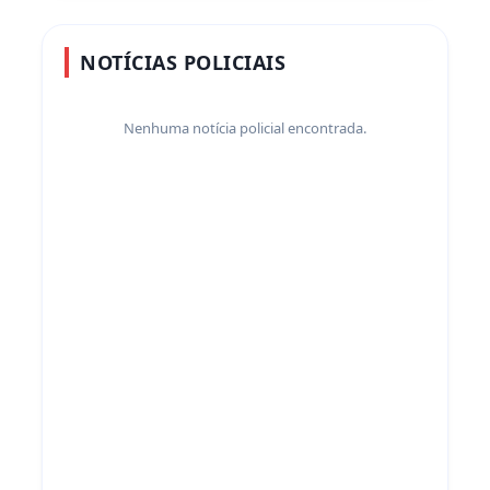
NOTÍCIAS POLICIAIS
Nenhuma notícia policial encontrada.