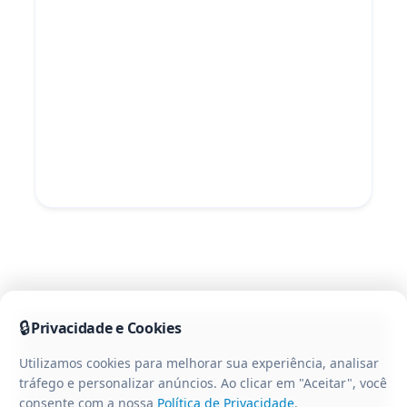
🔒
Privacidade e Cookies
Utilizamos cookies para melhorar sua experiência, analisar
tráfego e personalizar anúncios. Ao clicar em "Aceitar", você
consente com a nossa
Política de Privacidade
.