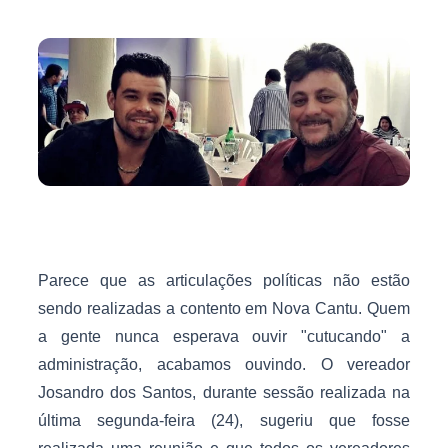
Parece que as articulações políticas não estão
sendo realizadas a contento em Nova Cantu. Quem
a gente nunca esperava ouvir "cutucando" a
administração, acabamos ouvindo. O vereador
Josandro dos Santos, durante sessão realizada na
última segunda-feira (24), sugeriu que fosse