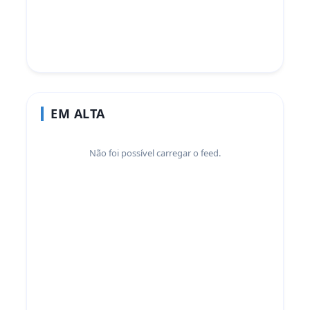
EM ALTA
Não foi possível carregar o feed.