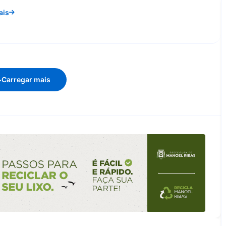
ais
Carregar mais