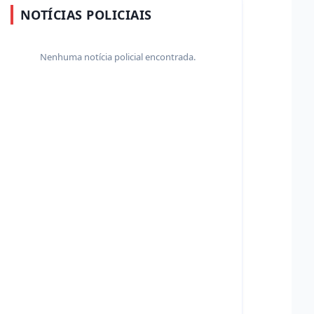
NOTÍCIAS POLICIAIS
Nenhuma notícia policial encontrada.