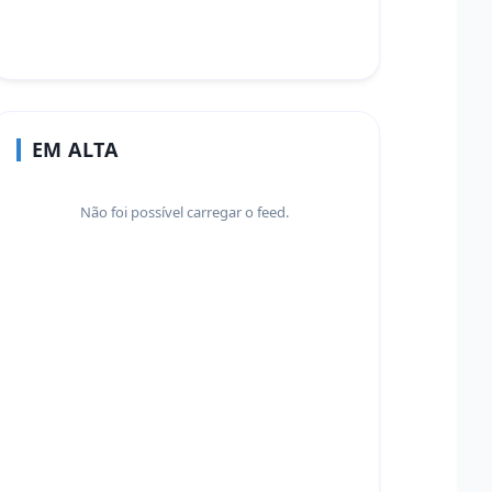
EM ALTA
Não foi possível carregar o feed.