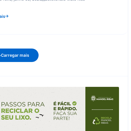
ais
Carregar mais