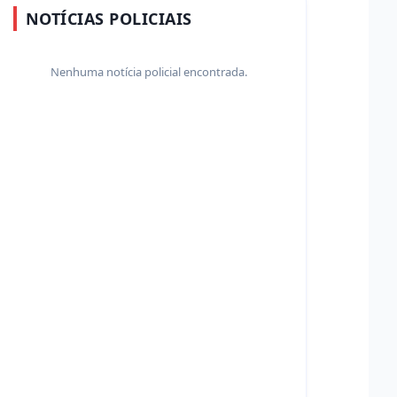
NOTÍCIAS POLICIAIS
Nenhuma notícia policial encontrada.