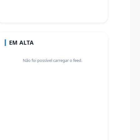
EM ALTA
Não foi possível carregar o feed.