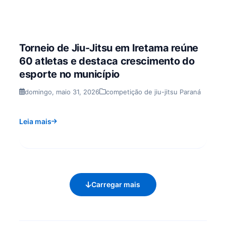
Torneio de Jiu-Jitsu em Iretama reúne
60 atletas e destaca crescimento do
esporte no município
domingo, maio 31, 2026
competição de jiu-jitsu Paraná
Leia mais
Carregar mais