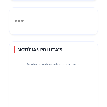
NOTÍCIAS POLICIAIS
Nenhuma notícia policial encontrada.