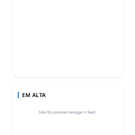
EM ALTA
Não foi possível carregar o feed.