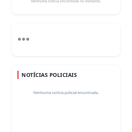
Nenhuma notícia encontrada no momento.
NOTÍCIAS POLICIAIS
Nenhuma notícia policial encontrada.