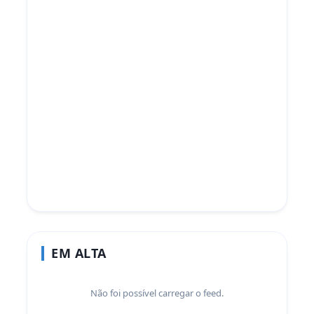
EM ALTA
Não foi possível carregar o feed.