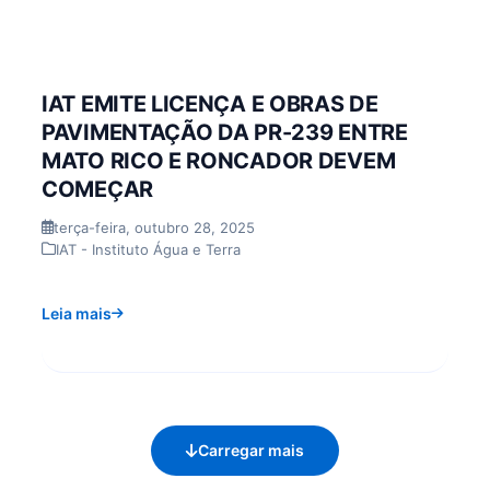
IAT EMITE LICENÇA E OBRAS DE
PAVIMENTAÇÃO DA PR-239 ENTRE
MATO RICO E RONCADOR DEVEM
COMEÇAR
terça-feira, outubro 28, 2025
IAT - Instituto Água e Terra
Leia mais
Carregar mais