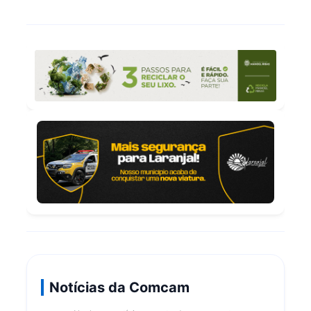
Notícias da Comcam