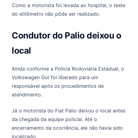
Como a motorista foi levada ao hospital, o teste
do etilômetro não pôde ser realizado.
Condutor do Palio deixou o
local
Ainda conforme a Polícia Rodoviária Estadual, o
Volkswagen Gol foi liberado para um
responsável após os procedimentos de
atendimento.
Já o motorista do Fiat Palio deixou o local antes
da chegada da equipe policial. Até o
encerramento da ocorrência, ele não havia sido
localizado.