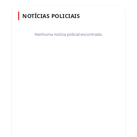
NOTÍCIAS POLICIAIS
Nenhuma notícia policial encontrada.