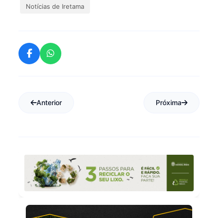
Notícias de Iretama
Anterior
Próxima