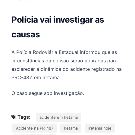
Polícia vai investigar as
causas
A Polícia Rodoviária Estadual informou que as
circunstâncias da colisão serão apuradas para
esclarecer a dinâmica do acidente registrado na
PRC-487, em Iretama.
O caso segue sob investigação.
Tags:
acidente em Iretama
Acidente na PR-487
Iretama
Iretama hoje