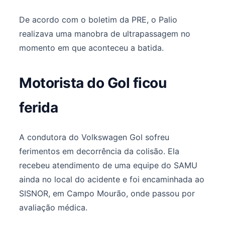
De acordo com o boletim da PRE, o Palio
realizava uma manobra de ultrapassagem no
momento em que aconteceu a batida.
Motorista do Gol ficou
ferida
A condutora do Volkswagen Gol sofreu
ferimentos em decorrência da colisão. Ela
recebeu atendimento de uma equipe do SAMU
ainda no local do acidente e foi encaminhada ao
SISNOR, em Campo Mourão, onde passou por
avaliação médica.