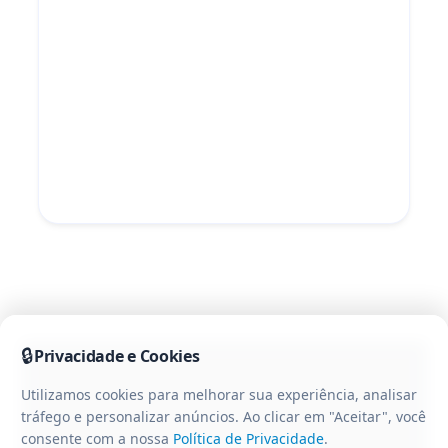
🔒
Privacidade e Cookies
Utilizamos cookies para melhorar sua experiência, analisar
tráfego e personalizar anúncios. Ao clicar em "Aceitar", você
consente com a nossa
Política de Privacidade
.