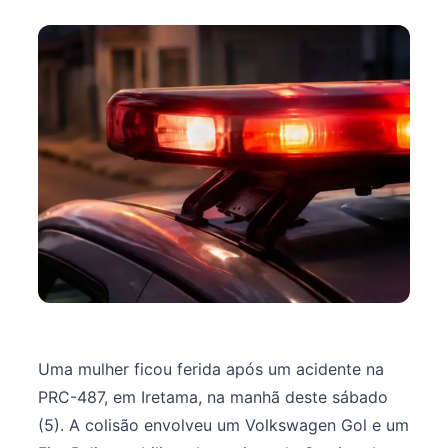
Uma mulher ficou ferida após um acidente na
PRC-487, em Iretama, na manhã deste sábado
(5). A colisão envolveu um Volkswagen Gol e um