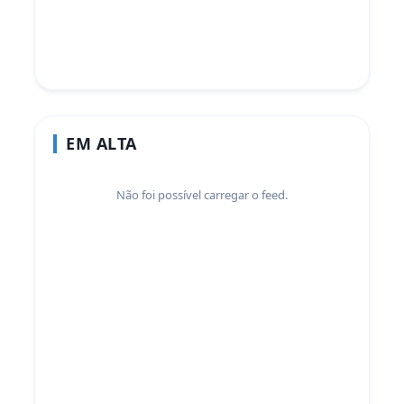
EM ALTA
Não foi possível carregar o feed.