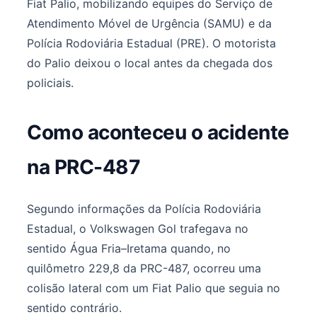
Fiat Palio, mobilizando equipes do Serviço de
Atendimento Móvel de Urgência (SAMU) e da
Polícia Rodoviária Estadual (PRE). O motorista
do Palio deixou o local antes da chegada dos
policiais.
Como aconteceu o acidente
na PRC-487
Segundo informações da Polícia Rodoviária
Estadual, o Volkswagen Gol trafegava no
sentido Água Fria–Iretama quando, no
quilômetro 229,8 da PRC-487, ocorreu uma
colisão lateral com um Fiat Palio que seguia no
sentido contrário.